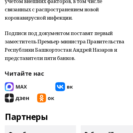
учетом внешних факторов, в том числе
связанных с распространением новой
коронавирусной инфекции.
Подписи под документом поставят первый
заместитель Премьер-министра Правительства
Республики Башкортостан Андрей Назаров и
представители пяти банков.
Читайте нас
Партнеры