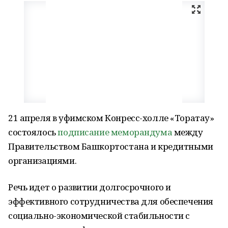
21 апреля в уфимском Конресс-холле «Торатау»
состоялось
подписание меморандума
между
Правительством Башкортостана и кредитными
организациями.
Речь идет о развитии долгосрочного и
эффективного сотрудничества для обеспечения
социально-экономической стабильности с