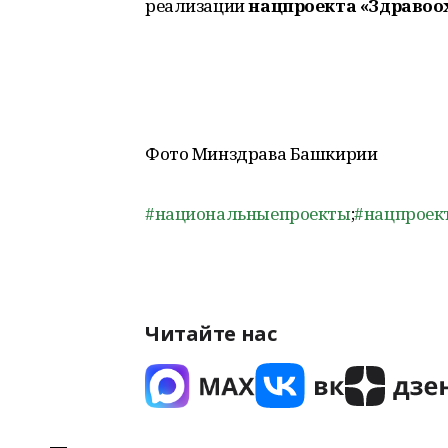
реализации
нацпроекта «Здравоо
Фото Минздрава Башкирии
#национальныепроекты
;
#нацпроек
Читайте нас