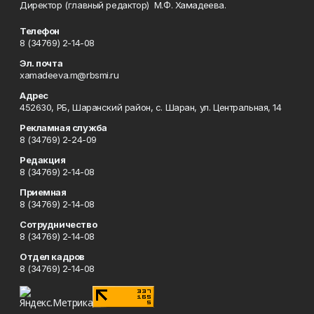
Директор (главный редактор) М.Ф. Хамадеева.
Телефон
8 (34769) 2-14-08
Эл. почта
xamadeeva.m@rbsmi.ru
Адрес
452630, РБ, Шаранский район, с. Шаран, ул. Центральная, 14
Рекламная служба
8 (34769) 2-24-09
Редакция
8 (34769) 2-14-08
Приемная
8 (34769) 2-14-08
Сотрудничество
8 (34769) 2-14-08
Отдел кадров
8 (34769) 2-14-08