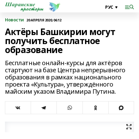
Новости
20 АПРЕЛЯ 2020, 06:12
Актёры Башкирии могут
получить бесплатное
образование
Бесплатные онлайн-курсы для актёров
стартуют на базе Центра непрерывного
образования в рамках национального
проекта «Культура», утверждённого
майским указом Владимира Путина.