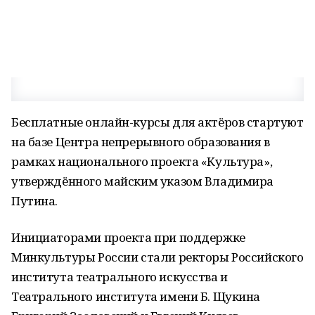
Бесплатные онлайн-курсы для актёров стартуют
на базе Центра непрерывного образования в
рамках национального проекта «Культура»,
утверждённого майским указом Владимира
Путина.
Инициаторами проекта при поддержке
Минкультуры России стали ректоры Российского
института театрального искусства и
Театрального института имени Б. Щукина