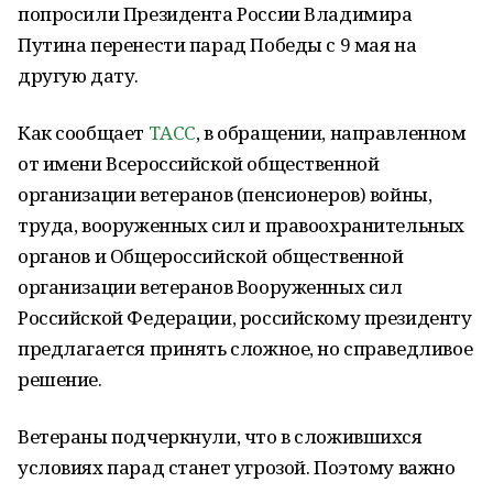
попросили Президента России Владимира
Путина перенести парад Победы с 9 мая на
другую дату.
Как сообщает
ТАСС
, в обращении, направленном
от имени Всероссийской общественной
организации ветеранов (пенсионеров) войны,
труда, вооруженных сил и правоохранительных
органов и Общероссийской общественной
организации ветеранов Вооруженных сил
Российской Федерации, российскому президенту
предлагается принять сложное, но справедливое
решение.
Ветераны подчеркнули, что в сложившихся
условиях парад станет угрозой. Поэтому важно