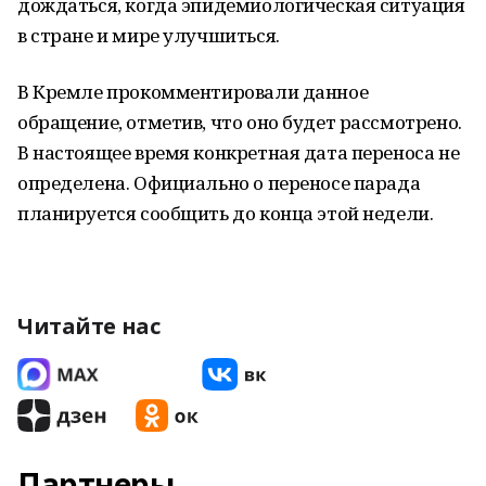
дождаться, когда эпидемиологическая ситуация
в стране и мире улучшиться.
В Кремле прокомментировали данное
обращение, отметив, что оно будет рассмотрено.
В настоящее время конкретная дата переноса не
определена. Официально о переносе парада
планируется сообщить до конца этой недели.
Читайте нас
Партнеры