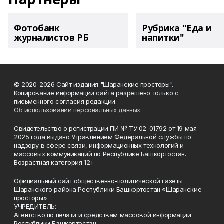
Фотобанк
Рубрика "Еда и
журналистов РБ
напитки"
© 2020-2026 Сайт издания "Шаранские просторы".
Копирование информации сайта разрешено только с
письменного согласия редакции.
Об использовании персональных данных
Свидетельство о регистрации ПИ № ТУ 02-01792 от 19 мая
2025 года выдано Управлением Федеральной службы по
надзору в сфере связи, информационных технологий и
массовых коммуникаций по Республике Башкортостан.
Возрастная категория 12+
Официальный сайт общественно-политической газеты
Шаранского района Республики Башкортостан «Шаранские
просторы»
УЧРЕДИТЕЛЬ:
Агентство по печати и средствам массовой информации
Республики Башкортостан,