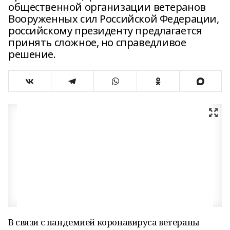
общественной организации ветеранов
Вооруженных сил Российской Федерации,
российскому президенту предлагается
принять сложное, но справедливое
решение.
В связи с пандемией коронавируса ветераны