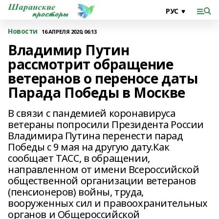
Новости
16 АПРЕЛЯ 2020, 06:13
Владимир Путин
рассмотрит обращение
ветеранов о переносе даты
Парада Победы в Москве
В связи с пандемией коронавируса
ветераны попросили Президента России
Владимира Путина перенести парад
Победы с 9 мая на другую дату.Как
сообщает ТАСС, в обращении,
направленном от имени Всероссийской
общественной организации ветеранов
(пенсионеров) войны, труда,
вооруженных сил и правоохранительных
органов и Общероссийской