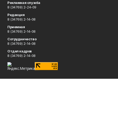
Рекламная служба
8 (34769) 2-24-09
Редакция
8 (34769) 2-14-08
Приемная
8 (34769) 2-14-08
Сотрудничество
8 (34769) 2-14-08
Отдел кадров
8 (34769) 2-14-08