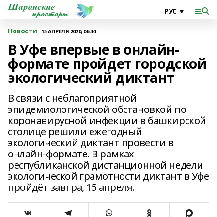
Новости
15 АПРЕЛЯ 2020, 06:34
В Уфе впервые в онлайн-
формате пройдет городской
экологический диктант
В связи с неблагоприятной
эпидемиологической обстановкой по
коронавирусной инфекции в башкирской
столице решили ежегодный
экологический диктант провести в
онлайн-формате. В рамках
республиканской дистанционной недели
экологической грамотности диктант в Уфе
пройдёт завтра, 15 апреля.