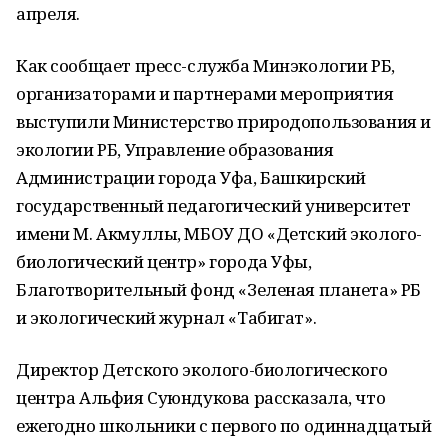
апреля.
Как сообщает пресс-служба Минэкологии РБ,
организаторами и партнерами мероприятия
выступили Министерство природопользования и
экологии РБ, Управление образования
Администрации города Уфа, Башкирский
государственный педагогический университет
имени М. Акмуллы, МБОУ ДО «Детский эколого-
биологический центр» города Уфы,
Благотворительный фонд «Зеленая планета» РБ
и экологический журнал «Табигат».
Директор Детского эколого-биологического
центра Альфия Суюндукова рассказала, что
ежегодно школьники с первого по одиннадцатый