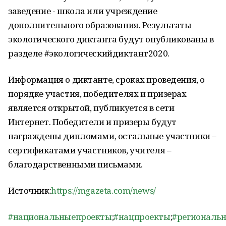
заведение - школа или учреждение
дополнительного образования. Результаты
экологического диктанта будут опубликованы в
разделе #экологическийдиктант2020.
Информация о диктанте, сроках проведения, о
порядке участия, победителях и призерах
является открытой, публикуется в сети
Интернет. Победители и призеры будут
награждены дипломами, остальные участники –
сертификатами участников, учителя –
благодарственными письмами.
Источник:
https://mgazeta.com/news/
#национальныепроекты
;
#нацпроекты
;
#региональ