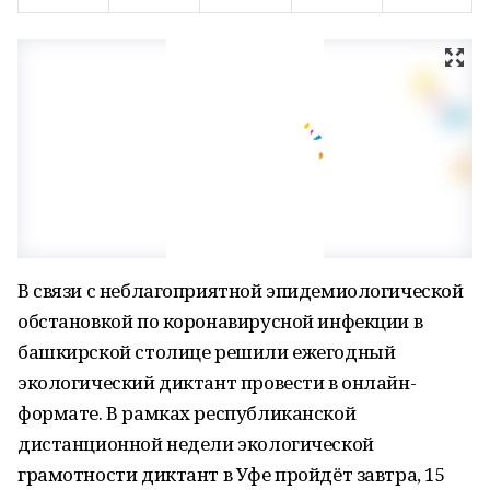
В связи с неблагоприятной эпидемиологической
обстановкой по коронавирусной инфекции в
башкирской столице решили ежегодный
экологический диктант провести в онлайн-
формате. В рамках республиканской
дистанционной недели экологической
грамотности диктант в Уфе пройдёт завтра, 15