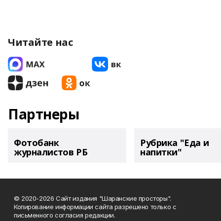
Читайте нас
Партнеры
Фотобанк
Рубрика "Еда и
журналистов РБ
напитки"
© 2020-2026 Сайт издания "Шаранские просторы".
Копирование информации сайта разрешено только с
письменного согласия редакции.