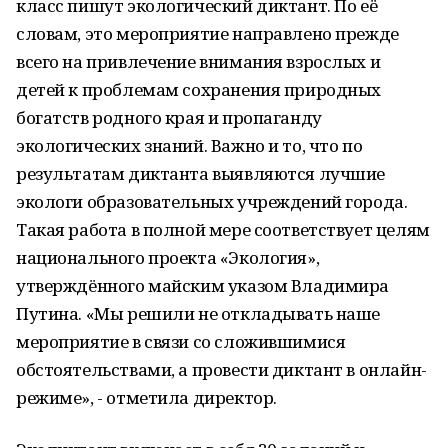
класс пишут экологический диктант. По её
словам, это мероприятие направлено прежде
всего на привлечение внимания взрослых и
детей к проблемам сохранения природных
богатств родного края и пропаганду
экологических знаний. Важно и то, что по
результатам диктанта выявляются лучшие
экологи образовательных учреждений города.
Такая работа в полной мере соответствует целям
национального проекта «Экология»,
утверждённого майским указом Владимира
Путина. «Мы решили не откладывать наше
мероприятие в связи со сложившимися
обстоятельствами, а провести диктант в онлайн-
режиме», - отметила директор.