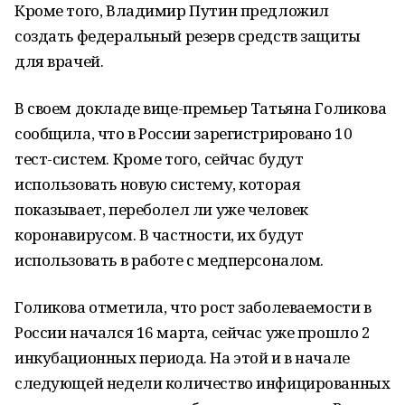
Кроме того, Владимир Путин предложил
создать федеральный резерв средств защиты
для врачей.
В своем докладе вице-премьер Татьяна Голикова
сообщила, что в России зарегистрировано 10
тест-систем. Кроме того, сейчас будут
использовать новую систему, которая
показывает, переболел ли уже человек
коронавирусом. В частности, их будут
использовать в работе с медперсоналом.
Голикова отметила, что рост заболеваемости в
России начался 16 марта, сейчас уже прошло 2
инкубационных периода. На этой и в начале
следующей недели количество инфицированных