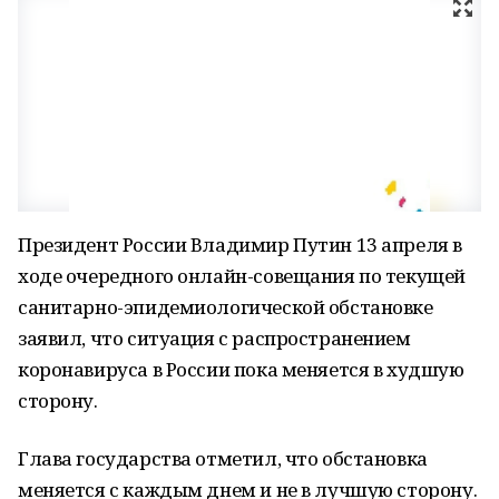
Президент России Владимир Путин 13 апреля в
ходе очередного онлайн-совещания по текущей
санитарно-эпидемиологической обстановке
заявил, что ситуация с распространением
коронавируса в России пока меняется в худшую
сторону.
Глава государства отметил, что обстановка
меняется с каждым днем и не в лучшую сторону.