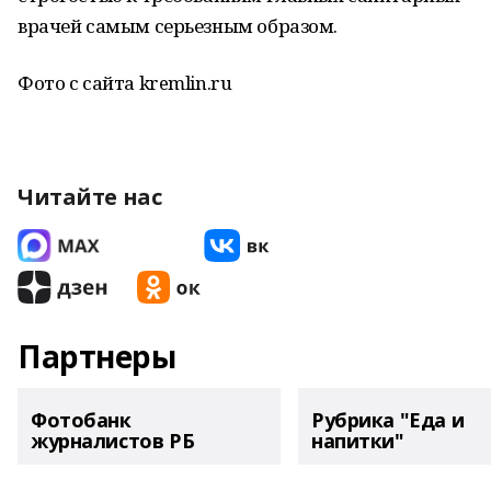
врачей самым серьезным образом.
Фото с сайта kremlin.ru
Читайте нас
Партнеры
Фотобанк
Рубрика "Еда и
журналистов РБ
напитки"