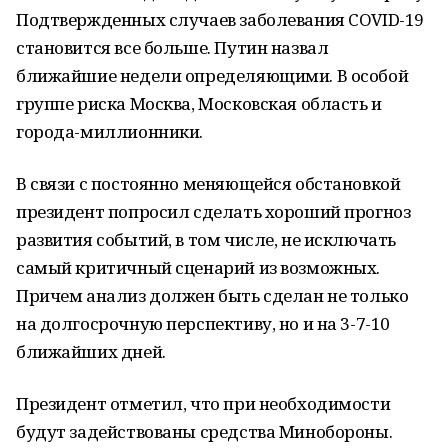
Подтвержденных случаев заболевания COVID-19
становится все больше. Путин назвал
ближайшие недели определяющими. В особой
группе риска Москва, Московская область и
города-миллионники.
В связи с постоянно меняющейся обстановкой
президент попросил сделать хороший прогноз
развития событий, в том числе, не исключать
самый критичный сценарий из возможных.
Причем анализ должен быть сделан не только
на долгосрочную перспективу, но и на 3-7-10
ближайших дней.
Президент отметил, что при необходимости
будут задействованы средства Минобороны.