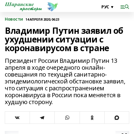
Новости
14 АПРЕЛЯ 2020, 06:23
Владимир Путин заявил об
ухудшении ситуации с
коронавирусом в стране
Президент России Владимир Путин 13
апреля в ходе очередного онлайн-
совещания по текущей санитарно-
эпидемиологической обстановке заявил,
что ситуация с распространением
коронавируса в России пока меняется в
худшую сторону.