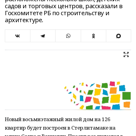
садов и торговых центров, рассказали в
Госкомитете РБ по строительству и
архитектуре.
Новый восьмиэтажный жилой дом на 126
квартир будет построен в Стерлитамаке на