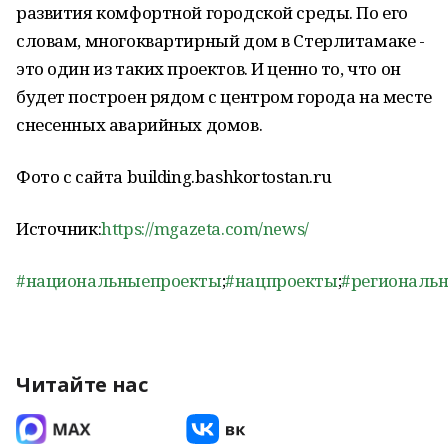
развития комфортной городской среды. По его
словам, многоквартирный дом в Стерлитамаке -
это один из таких проектов. И ценно то, что он
будет построен рядом с центром города на месте
снесенных аварийных домов.
Фото с сайта building.bashkortostan.ru
Источник:
https://mgazeta.com/news/
#национальныепроекты
;
#нацпроекты
;
#региональ
Читайте нас