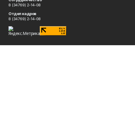
8 (34769) 2-14-08
Отдел кадров
8 (34769) 2-14-08