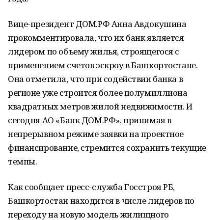
Вице-президент ДОМ.РФ Анна Авдокушина
прокомментировала, что их банк является
лидером по объему жилья, строящегося с
применением счетов эскроу в Башкортостане.
Она отметила, что при содействии банка в
регионе уже строится более полумиллиона
квадратных метров жилой недвижимости. И
сегодня АО «Банк ДОМ.РФ», принимая в
непрерывном режиме заявки на проектное
финансирование, стремится сохранить текущие
темпы.
Как сообщает пресс-служба Госстроя РБ,
Башкортостан находится в числе лидеров по
переходу на новую модель жилищного