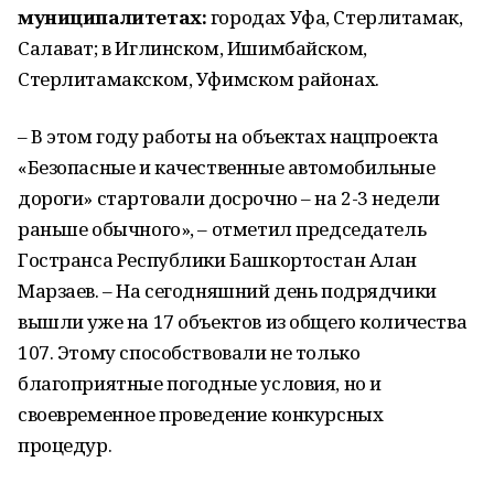
муниципалитетах:
городах Уфа, Стерлитамак,
Салават; в Иглинском, Ишимбайском,
Стерлитамакском, Уфимском районах.
– В этом году работы на объектах нацпроекта
«Безопасные и качественные автомобильные
дороги» стартовали досрочно – на 2-3 недели
раньше обычного», – отметил председатель
Гостранса Республики Башкортостан Алан
Марзаев. – На сегодняшний день подрядчики
вышли уже на 17 объектов из общего количества
107. Этому способствовали не только
благоприятные погодные условия, но и
своевременное проведение конкурсных
процедур.