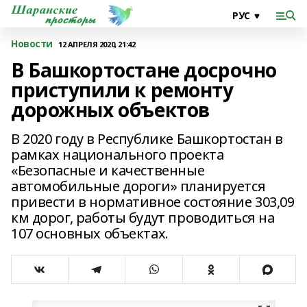
Новости
12 АПРЕЛЯ 2020, 21:42
В Башкортостане досрочно
приступили к ремонту
дорожных объектов
В 2020 году в Республике Башкортостан в
рамках национального проекта
«Безопасные и качественные
автомобильные дороги» планируется
привести в нормативное состояние 303,09
км дорог, работы будут проводиться на
107 основных объектах.