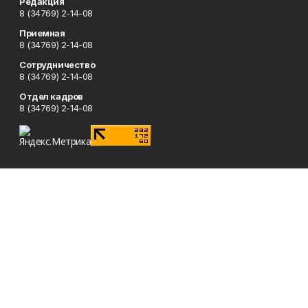
Редакция
8 (34769) 2-14-08
Приемная
8 (34769) 2-14-08
Сотрудничество
8 (34769) 2-14-08
Отдел кадров
8 (34769) 2-14-08