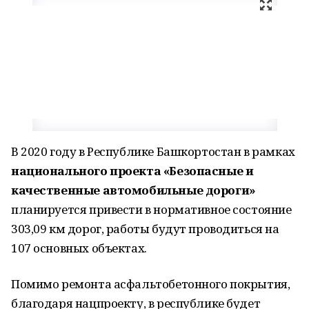
В 2020 году в Республике Башкортостан в рамках
национального проекта «Безопасные и
качественные автомобильные дороги»
планируется привести в нормативное состояние
303,09 км дорог, работы будут проводиться на
107 основных объектах.
Помимо ремонта асфальтобетонного покрытия,
благодаря нацпроекту, в республике будет