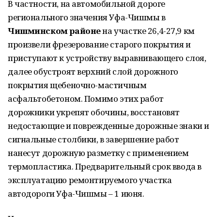
В частности, на автомобильной дороге
регионального значения Уфа-Чишмы в
Чишминском районе
на участке 26,4-27,9 км
произвели фрезерование старого покрытия и
приступают к устройству выравнивающего слоя,
далее обустроят верхний слой дорожного
покрытия щебеночно-мастичным
асфальтобетоном. Помимо этих работ
дорожники укрепят обочины, восстановят
недостающие и поврежденные дорожные знаки и
сигнальные столбики, в завершение работ
нанесут дорожную разметку с применением
термопластика. Предварительный срок ввода в
эксплуатацию ремонтируемого участка
автодороги Уфа-Чишмы – 1 июня.