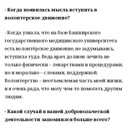
- Когда появилась мысль вступить в
волонтерское движение?
- Когда узнала, что на базе Башкирского
государственного медицинского университета
есть волонтёрское движение, не задумываясь,
вступила туда. Ведь врач должен лечить не
только физически – лекарствами и процедурами,
но и морально – словами, поддержкой.
Волонтерство – неотъемлемая часть моей жизни,
и я очень рада, что могу чем-то помогать другим
людям.
- Какой случай в вашей добровольческой
деятельности запомнился больше всего?