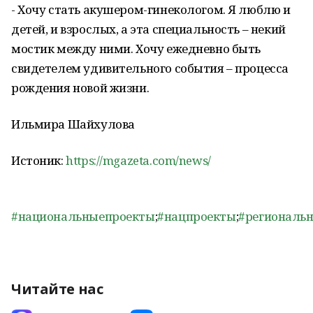
- Хочу стать акушером-гинекологом. Я люблю и
детей, и взрослых, а эта специальность – некий
мостик между ними. Хочу ежедневно быть
свидетелем удивительного события – процесса
рождения новой жизни.
Ильмира Шайхулова
Истоник:
https://mgazeta.com/news/
#национальныепроекты
;
#нацпроекты
;
#региональ
Читайте нас