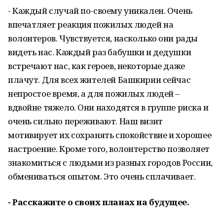
- Каждый случай по-своему уникален. Очень
впечатляет реакция пожилых людей на
волонтеров. Чувствуется, насколько они рады
видеть нас. Каждый раз бабушки и дедушки
встречают нас, как героев, некоторые даже
плачут. Для всех жителей Башкирии сейчас
непростое время, а для пожилых людей –
вдвойне тяжело. Они находятся в группе риска и
очень сильно переживают. Наш визит
мотивирует их сохранять спокойствие и хорошее
настроение. Кроме того, волонтерство позволяет
знакомиться с людьми из разных городов России,
обмениваться опытом. Это очень сплачивает.
- Расскажите о своих планах на будущее.