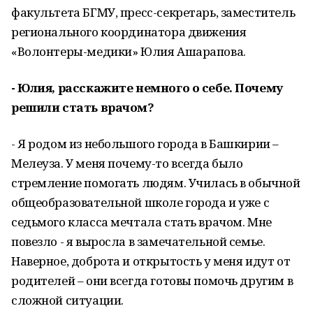
факультета БГМУ, пресс-секретарь, заместитель
регионального координатора движения
«Волонтеры-медики» Юлия Ашарапова.
- Юлия, расскажите немного о себе. Почему
решили стать врачом?
- Я родом из небольшого города в Башкирии –
Мелеуза. У меня почему-то всегда было
стремление помогать людям. Училась в обычной
общеобразовательной школе города и уже с
седьмого класса мечтала стать врачом. Мне
повезло - я выросла в замечательной семье.
Наверное, доброта и открытость у меня идут от
родителей – они всегда готовы помочь другим в
сложной ситуации.