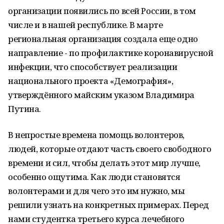
организации появились по всей России, в том
числе и в нашей республике. В марте
региональная организация создала еще одно
направление - по профилактике коронавирусной
инфекции, что способствует реализации
национального проекта «Демография»,
утверждённого майским указом Владимира
Путина.
В непростые времена помощь волонтеров,
людей, которые отдают часть своего свободного
времени и сил, чтобы делать этот мир лучше,
особенно ощутима. Как люди становятся
волонтерами и для чего это им нужно, мы
решили узнать на конкретных примерах. Перед
нами студентка третьего курса лечебного