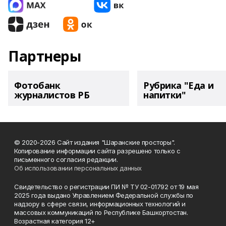
Партнеры
Фотобанк
Рубрика "Еда и
журналистов РБ
напитки"
© 2020-2026 Сайт издания "Шаранские просторы".
Копирование информации сайта разрешено только с
письменного согласия редакции.
Об использовании персональных данных
Свидетельство о регистрации ПИ № ТУ 02-01792 от 19 мая
2025 года выдано Управлением Федеральной службы по
надзору в сфере связи, информационных технологий и
массовых коммуникаций по Республике Башкортостан.
Возрастная категория 12+