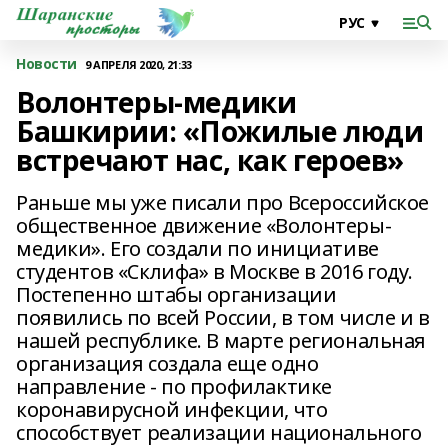
Новости
9 АПРЕЛЯ 2020, 21:33
Волонтеры-медики
Башкирии: «Пожилые люди
встречают нас, как героев»
Раньше мы уже писали про Всероссийское
общественное движение «Волонтеры-
медики». Его создали по инициативе
студентов «Склифа» в Москве в 2016 году.
Постепенно штабы организации
появились по всей России, в том числе и в
нашей республике. В марте региональная
организация создала еще одно
направление - по профилактике
коронавирусной инфекции, что
способствует реализации национального