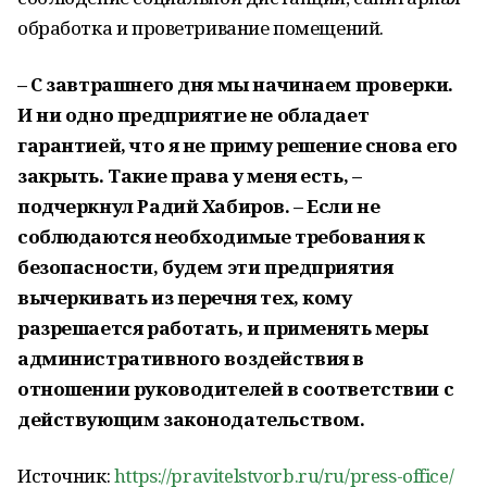
обработка и проветривание помещений.
– С завтрашнего дня мы начинаем проверки.
И ни одно предприятие не обладает
гарантией, что я не приму решение снова его
закрыть. Такие права у меня есть, –
подчеркнул Радий Хабиров. – Если не
соблюдаются необходимые требования к
безопасности, будем эти предприятия
вычеркивать из перечня тех, кому
разрешается работать, и применять меры
административного воздействия в
отношении руководителей в соответствии с
действующим законодательством.
Источник:
https://pravitelstvorb.ru/ru/press-office/