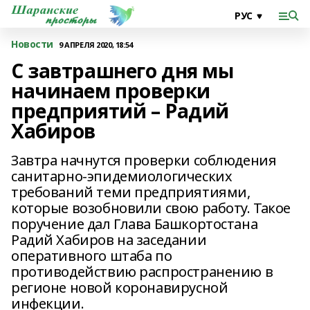
Новости
9 АПРЕЛЯ 2020, 18:54
С завтрашнего дня мы
начинаем проверки
предприятий – Радий
Хабиров
Завтра начнутся проверки соблюдения
санитарно-эпидемиологических
требований теми предприятиями,
которые возобновили свою работу. Такое
поручение дал Глава Башкортостана
Радий Хабиров на заседании
оперативного штаба по
противодействию распространению в
регионе новой коронавирусной
инфекции.