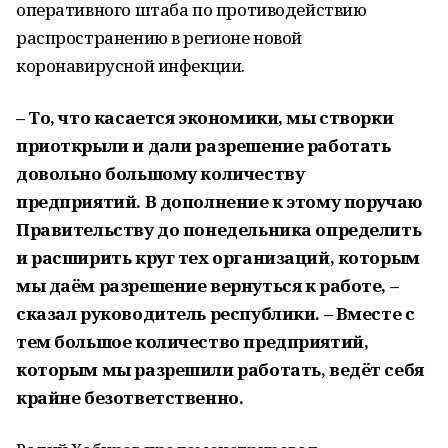
оперативного штаба по противодействию
распространению в регионе новой
коронавирусной инфекции.
– То, что касается экономики, мы створки
приоткрыли и дали разрешение работать
довольно большому количеству
предприятий. В дополнение к этому поручаю
Правительству до понедельника определить
и расширить круг тех организаций, которым
мы даём разрешение вернуться к работе, –
сказал руководитель республики. – Вместе с
тем большое количество предприятий,
которым мы разрешили работать, ведёт себя
крайне безответственно.