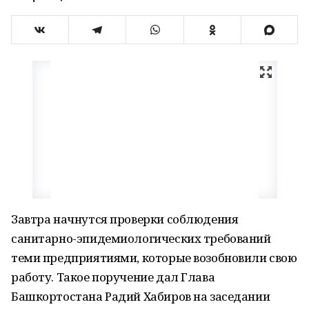
Завтра начнутся проверки соблюдения
санитарно-эпидемиологических требований
теми предприятиями, которые возобновили свою
работу. Такое поручение дал Глава
Башкортостана Радий Хабиров на заседании