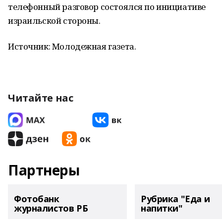
телефонный разговор состоялся по инициативе
израильской стороны.
Источник: Молодежная газета.
Читайте нас
Партнеры
Фотобанк
Рубрика "Еда и
журналистов РБ
напитки"