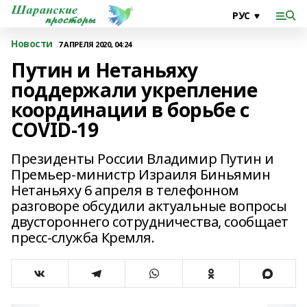
Новости
7 АПРЕЛЯ 2020, 04:24
Путин и Нетаньяху
поддержали укрепление
координации в борьбе с
COVID-19
Президенты России Владимир Путин и
Премьер-министр Израиля Биньямин
Нетаньяху 6 апреля в телефонном
разговоре обсудили актуальные вопросы
двустороннего сотрудничества, сообщает
пресс-служба Кремля.