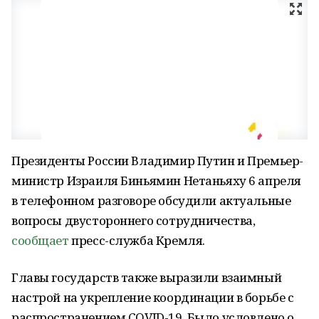
Президенты России Владимир Путин и Премьер-
министр Израиля Биньямин Нетаньяху 6 апреля
в телефонном разговоре обсудили актуальные
вопросы двустороннего сотрудничества,
сообщает
пресс-служба Кремля.
Главы государств также выразили взаимный
настрой на укрепление координации в борьбе с
распространением COVID-19. Было условлено о