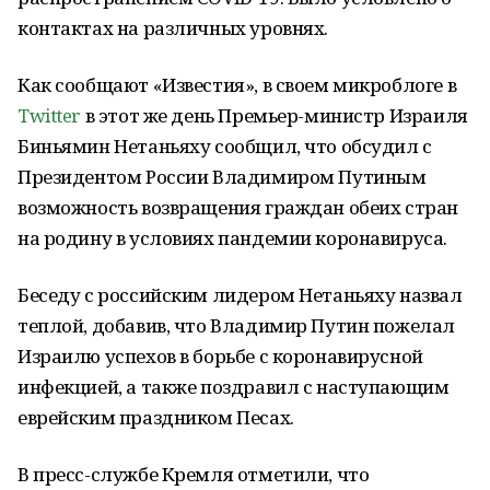
контактах на различных уровнях.
Как сообщают «Известия», в своем микроблоге в
Twitter
в этот же день Премьер-министр Израиля
Биньямин Нетаньяху сообщил, что обсудил с
Президентом России Владимиром Путиным
возможность возвращения граждан обеих стран
на родину в условиях пандемии коронавируса.
Беседу с российским лидером Нетаньяху назвал
теплой, добавив, что Владимир Путин пожелал
Израилю успехов в борьбе с коронавирусной
инфекцией, а также поздравил с наступающим
еврейским праздником Песах.
В пресс-службе Кремля отметили, что