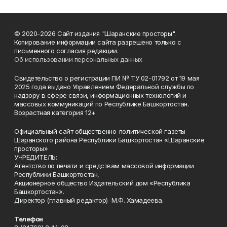
© 2020-2026 Сайт издания "Шаранские просторы".
Копирование информации сайта разрешено только с
письменного согласия редакции.
Об использовании персональных данных
Свидетельство о регистрации ПИ № ТУ 02-01792 от 19 мая
2025 года выдано Управлением Федеральной службы по
надзору в сфере связи, информационных технологий и
массовых коммуникаций по Республике Башкортостан.
Возрастная категория 12+
Официальный сайт общественно-политической газеты
Шаранского района Республики Башкортостан «Шаранские
просторы»
УЧРЕДИТЕЛЬ:
Агентство по печати и средствам массовой информации
Республики Башкортостан,
Акционерное общество Издательский дом «Республика
Башкортостан».
Директор (главный редактор) М.Ф. Хамадеева.
Телефон