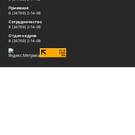
Приемная
8 (34769) 2-14-08
Сотрудничество
8 (34769) 2-14-08
Отдел кадров
8 (34769) 2-14-08