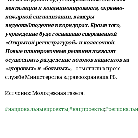
вентиляции и кондиционирования, охранно-
пожарной сигнализации, камеры
видеонаблюдения в коридорах. Кроме того,
учреждение будет оснащено современной
«Открытой регистратурой» и колясочной.
Новые планировочные решения позволят
осуществить разделение потоков пациентов на
«здоровых» и «больных»,
- отметили в пресс-
службе Министерства здравоохранения РБ.
Истчоник: Молодежная газета.
#национальныепроекты
;
#нацпроекты
;
#региональ