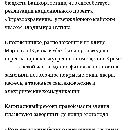
бюджета Башкортостана, что способствует
реализации национального проекта
«Здравоохранение», утверждённого майским
указом Владимира Путина.
В поликлинике, расположенной по улице
Маршала Жукова в Уфе, была произведена
перепланировка внутренних помещений. Кроме
того, в левой части здания филиала полностью
заменили потолочное покрытие, окна, двери,
кафель, а также все сантехнические и
электрические коммуникации.
Капитальный ремонт правой части здания
планируют завершить до конца этого года.
- Во всем здании будут современные системы