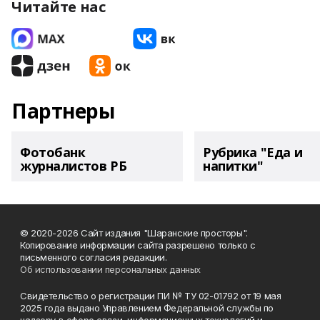
Читайте нас
Партнеры
Фотобанк
Рубрика "Еда и
журналистов РБ
напитки"
© 2020-2026 Сайт издания "Шаранские просторы".
Копирование информации сайта разрешено только с
письменного согласия редакции.
Об использовании персональных данных
Свидетельство о регистрации ПИ № ТУ 02-01792 от 19 мая
2025 года выдано Управлением Федеральной службы по