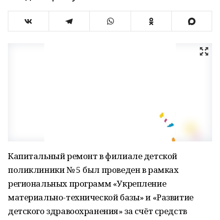
Капитальный ремонт в филиале детской
поликлиники № 5 был проведен в рамках
региональных программ «Укрепление
материально-технической базы» и «Развитие
детского здравоохранения» за счёт средств