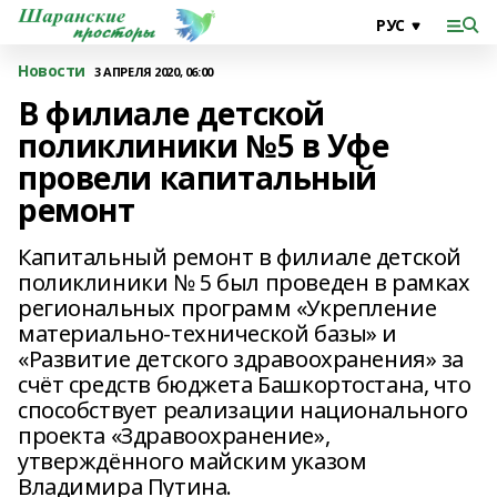
Новости
3 АПРЕЛЯ 2020, 06:00
В филиале детской
поликлиники №5 в Уфе
провели капитальный
ремонт
Капитальный ремонт в филиале детской
поликлиники № 5 был проведен в рамках
региональных программ «Укрепление
материально-технической базы» и
«Развитие детского здравоохранения» за
счёт средств бюджета Башкортостана, что
способствует реализации национального
проекта «Здравоохранение»,
утверждённого майским указом
Владимира Путина.