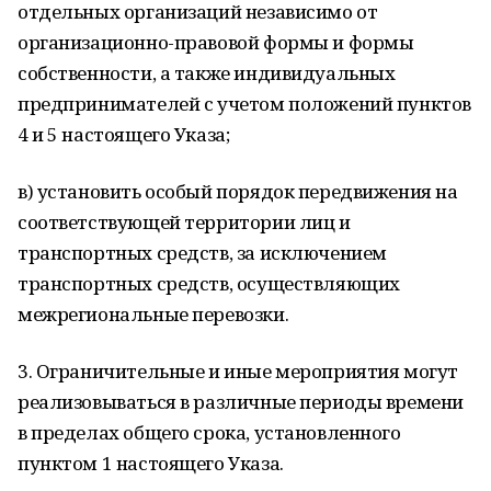
отдельных организаций независимо от
организационно-правовой формы и формы
собственности, а также индивидуальных
предпринимателей с учетом положений пунктов
4 и 5 настоящего Указа;
в) установить особый порядок передвижения на
соответствующей территории лиц и
транспортных средств, за исключением
транспортных средств, осуществляющих
межрегиональные перевозки.
3. Ограничительные и иные мероприятия могут
реализовываться в различные периоды времени
в пределах общего срока, установленного
пунктом 1 настоящего Указа.