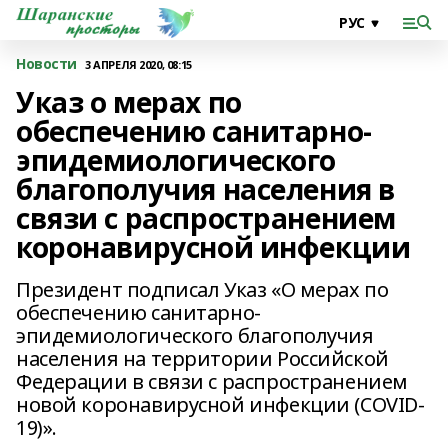
Новости
3 АПРЕЛЯ 2020, 08:15
Указ о мерах по
обеспечению санитарно-
эпидемиологического
благополучия населения в
связи с распространением
коронавирусной инфекции
Президент подписал Указ «О мерах по
обеспечению санитарно-
эпидемиологического благополучия
населения на территории Российской
Федерации в связи с распространением
новой коронавирусной инфекции (COVID-
19)».