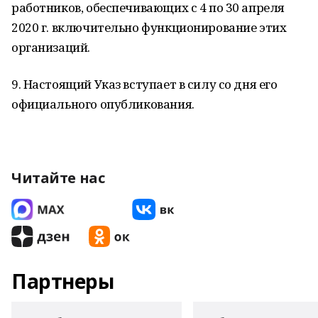
работников, обеспечивающих с 4 по 30 апреля
2020 г. включительно функционирование этих
организаций.
9. Настоящий Указ вступает в силу со дня его
официального опубликования.
Читайте нас
Партнеры