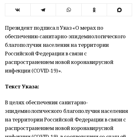
Президент подписал Указ «О мерах по
обеспечению санитарно-эпидемиологического
благополучия населения на территории
Российской Федерации в связи с
распространением новой коронавирусной
инфекции (COVID-19)».
Текст Указа:
В целях обеспечения санитарно-
эпидемиологического благополучия населения
на территории Российской Федерации в связи с
распространением новой коронавирусной
инфекции (COVID-19), в соответствии со статьей