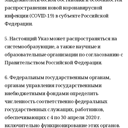
распространения новой коронавирусной
инфекции (COVID-19) в субъекте Российской
Федерации.
5. Настоящий Указ может распространяться на
системообразующие, а также научные и
образовательные организации по согласованию с
Правительством Российской Федерации.
6. Федеральным государственным органам,
органам управления государственными
внебюджетными фондами определить
численность соответственно федеральных
государственных служащих, работников,
обеспечивающих с 4 по 30 апреля 2020 г.
включительно функционирование этих органов.