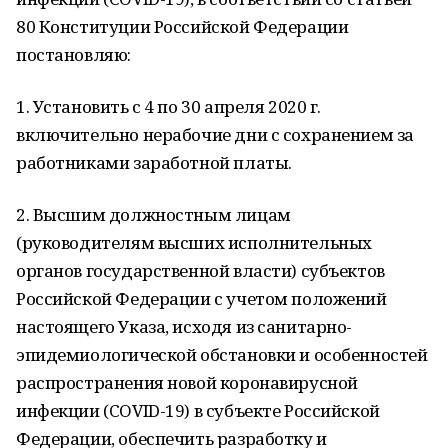
80 Конституции Российской Федерации
постановляю:
1. Установить с 4 по 30 апреля 2020 г.
включительно нерабочие дни с сохранением за
работниками заработной платы.
2. Высшим должностным лицам
(руководителям высших исполнительных
органов государственной власти) субъектов
Российской Федерации с учетом положений
настоящего Указа, исходя из санитарно-
эпидемиологической обстановки и особенностей
распространения новой коронавирусной
инфекции (COVID-19) в субъекте Российской
Федерации, обеспечить разработку и