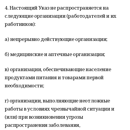
4. Настоящий Указ не распространяется на
следующие организации (работодателей и их
работников):
а) непрерывно действующие организации;
б) медицинские и аптечные организации;
в) организации, обеспечивающие население
продуктами питания и товарами первой
необходимости;
г) организации, выполняющие неотложные
работы в условиях чрезвычайной ситуации и
(или) при возникновении угрозы
распространения заболевания,