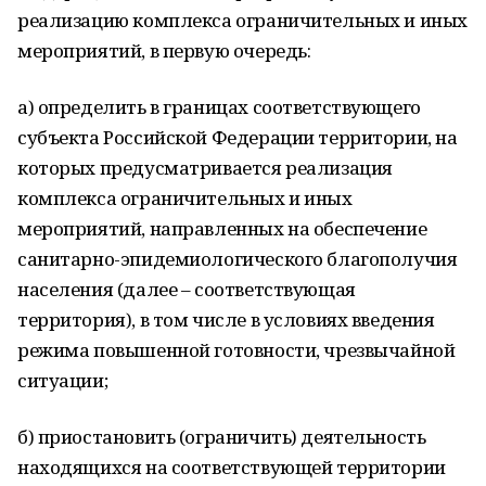
реализацию комплекса ограничительных и иных
мероприятий, в первую очередь:
а) определить в границах соответствующего
субъекта Российской Федерации территории, на
которых предусматривается реализация
комплекса ограничительных и иных
мероприятий, направленных на обеспечение
санитарно-эпидемиологического благополучия
населения (далее – соответствующая
территория), в том числе в условиях введения
режима повышенной готовности, чрезвычайной
ситуации;
б) приостановить (ограничить) деятельность
находящихся на соответствующей территории