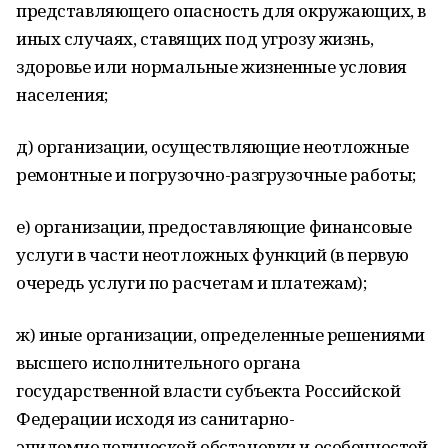
представляющего опасность для окружающих, в
иных случаях, ставящих под угрозу жизнь,
здоровье или нормальные жизненные условия
населения;
д) организации, осуществляющие неотложные
ремонтные и погрузочно-разгрузочные работы;
е) организации, предоставляющие финансовые
услуги в части неотложных функций (в первую
очередь услуги по расчетам и платежам);
ж) иные организации, определенные решениями
высшего исполнительного органа
государственной власти субъекта Российской
Федерации исходя из санитарно-
эпидемиологической обстановки и особенностей