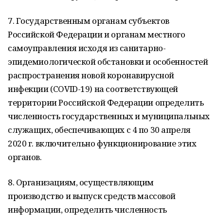
7. Государственным органам субъектов
Российской Федерации и органам местного
самоуправления исходя из санитарно-
эпидемиологической обстановки и особенностей
распространения новой коронавирусной
инфекции (COVID-19) на соответствующей
территории Российской Федерации определить
численность государственных и муниципальных
служащих, обеспечивающих с 4 по 30 апреля
2020 г. включительно функционирование этих
органов.
8. Организациям, осуществляющим
производство и выпуск средств массовой
информации, определить численность