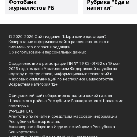
Фотобанк
Рубрика "Еда и
журналистов РБ
напитки"
© 2020-2026 Сайт издания "Шаранские просторы".
Копирование информации сайта разрешено только с
письменного согласия редакции.
Об использовании персональных данных
Свидетельство о регистрации ПИ № ТУ 02-01792 от 19 мая
2025 года выдано Управлением Федеральной службы по
надзору в сфере связи, информационных технологий и
массовых коммуникаций по Республике Башкортостан.
Возрастная категория 12+
Официальный сайт общественно-политической газеты
Шаранского района Республики Башкортостан «Шаранские
просторы»
УЧРЕДИТЕЛЬ:
Агентство по печати и средствам массовой информации
Республики Башкортостан,
Акционерное общество Издательский дом «Республика
Башкортостан».