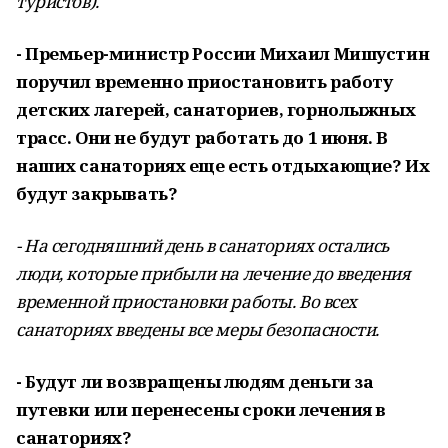
туристов).
- Премьер-министр России Михаил Мишустин
поручил временно приостановить работу
детских лагерей, санаториев, горнолыжных
трасс. Они не будут работать до 1 июня. В
наших санаториях еще есть отдыхающие? Их
будут закрывать?
- На сегодняшний день в санаториях остались
люди, которые прибыли на лечение до введения
временной приостановки работы. Во всех
санаториях введены все меры безопасности.
- Будут ли возвращены людям деньги за
путевки или перенесены сроки лечения в
санаториях? ​