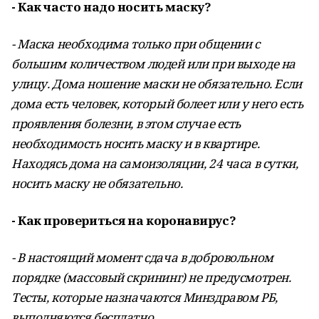
- Как часто надо носить маску?
- Маска необходима только при общении с
большим количеством людей или при выходе на
улицу. Дома ношение маски не обязательно. Если
дома есть человек, который болеет или у него есть
проявления болезни, в этом случае есть
необходимость носить маску и в квартире.
Находясь дома на самоизоляции, 24 часа в сутки,
носить маску не обязательно.
- Как провериться на коронавирус?
- В настоящий момент сдача в добровольном
порядке (массовый скрининг) не предусмотрен.
Тесты, которые назначаются Минздравом РБ,
выполняются бесплатно.