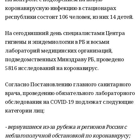
коронавирусную инфекцию в стационарах
республики состоит 106 человек, из них 14 детей.
На сегодняшний день специалистами Центра
гигиены и эпидемиологии в РБ и восьми
лабораторий медицинских организаций,
подведомственных Минздраву РБ, проведено
5816 исследований на коронавирус.
Согласно Постановлению главного санитарного
врача, проведению обязательного лабораторного
обследования на COVID-19 подлежат следующие
категории лиц:
- вернувшиеся из-за рубежа и регионов России с
неблагополучной обстановкой по коронавирусу;