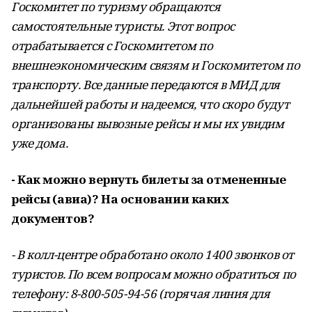
Госкомитет по туризму обращаются
самостоятельные туристы. Этот вопрос
отрабатывается с Госкомитетом по
внешнеэкономическим связям и Госкомитетом по
транспорту. Все данные передаются в МИД для
дальнейшей работы и надеемся, что скоро будут
организованы вывозные рейсы и мы их увидим
уже дома.
- Как можно вернуть билеты за отмененные
рейсы (авиа)? На основании каких
документов?
- В колл-центре обработано около 1400 звонков от
туристов. По всем вопросам можно обратиться по
телефону: 8-800-505-94-56 (горячая линия для