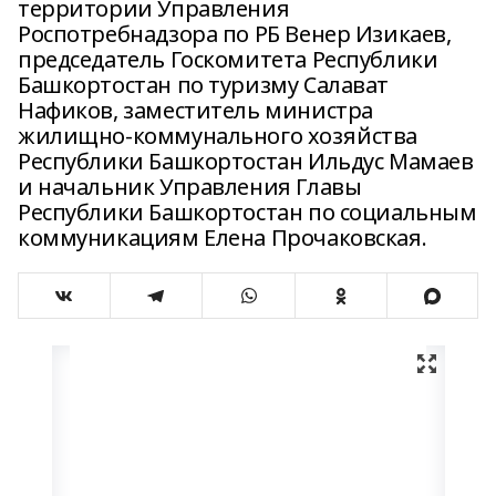
территории Управления
Роспотребнадзора по РБ Венер Изикаев,
председатель Госкомитета Республики
Башкортостан по туризму Салават
Нафиков, заместитель министра
жилищно-коммунального хозяйства
Республики Башкортостан Ильдус Мамаев
и начальник Управления Главы
Республики Башкортостан по социальным
коммуникациям Елена Прочаковская.