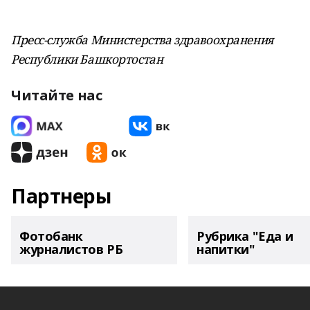
Пресс-служба Министерства здравоохранения
Республики Башкортостан
Читайте нас
Партнеры
Фотобанк
Рубрика "Еда и
журналистов РБ
напитки"