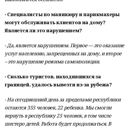
- Специалисты по маникюру и парикмахеры
могут обслуживать клиентов на дому?
Является ли это нарушением?
- Да, является нарушением. Первое — это оказание
услуг населению, запрещенных на дому, и второе
– это нарушение режима самоизоляции.
- Сколько туристов, находившихся за
границей, удалось вывезти из-за рубежа?
- На сегодняшний день за пределами республики
остаются 355 человек, 22 ребенка. Мы смогли
вернуть в республику 25 человек, в том числе
шестеро детей. Работа будет продолжаться. В