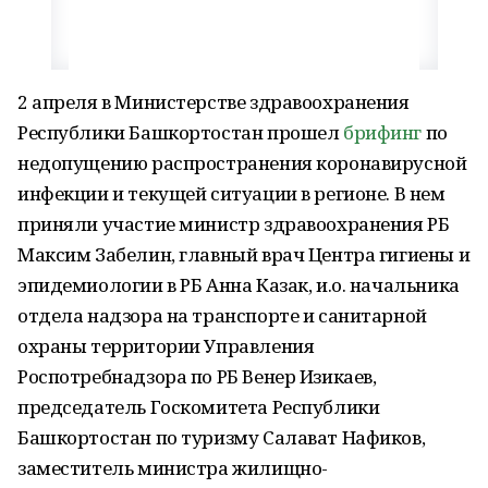
2 апреля в Министерстве здравоохранения
Республики Башкортостан прошел
брифинг
по
недопущению распространения коронавирусной
инфекции и текущей ситуации в регионе. В нем
приняли участие министр здравоохранения РБ
Максим Забелин, главный врач Центра гигиены и
эпидемиологии в РБ Анна Казак, и.о. начальника
отдела надзора на транспорте и санитарной
охраны территории Управления
Роспотребнадзора по РБ Венер Изикаев,
председатель Госкомитета Республики
Башкортостан по туризму Салават Нафиков,
заместитель министра жилищно-