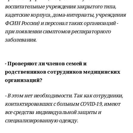
воспитательные учреждения закрытого типа,
кадетские корпуса, дома-интернаты, учреждения
ФСИН России) и персонал таких организаций -
при появлении симптомов респираторного
заболевания.
- Проверяют ли членов семей и
родственников сотрудников медицинских
организаций?
- В этом нет необходимости. Так как сотрудники,
контактировавших с больным COVID-19, имеют
все средства индивидуальной защиты и
специализированную одежду.