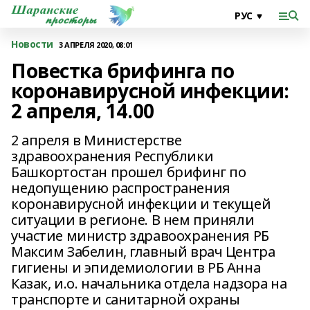
Новости
3 АПРЕЛЯ 2020, 08:01
Повестка брифинга по
коронавирусной инфекции:
2 апреля, 14.00
2 апреля в Министерстве
здравоохранения Республики
Башкортостан прошел брифинг по
недопущению распространения
коронавирусной инфекции и текущей
ситуации в регионе. В нем приняли
участие министр здравоохранения РБ
Максим Забелин, главный врач Центра
гигиены и эпидемиологии в РБ Анна
Казак, и.о. начальника отдела надзора на
транспорте и санитарной охраны