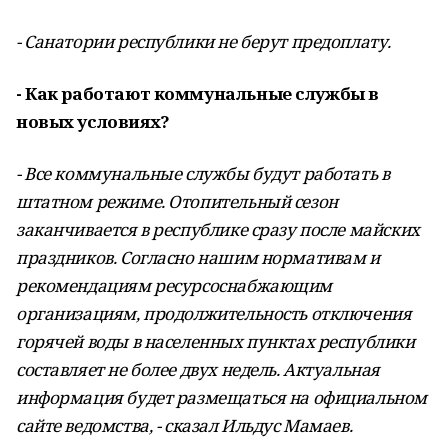
- Санатории республики не берут предоплату.
- Как работают коммунальные службы в
новых условиях?
- Все коммунальные службы будут работать в
штатном режиме. Отопительный сезон
заканчивается в республике сразу после майских
праздников. Согласно нашим нормативам и
рекомендациям ресурсоснабжающим
организациям, продолжительность отключения
горячей воды в населенных пунктах республики
составляет не более двух недель. Актуальная
информация будет размещаться на официальном
сайте ведомства, - сказал Ильдус Мамаев.