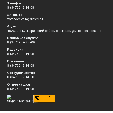
Телефон
8 (34769) 2-14-08
Эл. почта
xamadeeva.m@rbsmi.ru
Адрес
452630, РБ, Шаранский район, с. Шаран, ул. Центральная, 14
Рекламная служба
8 (34769) 2-24-09
Редакция
8 (34769) 2-14-08
Приемная
8 (34769) 2-14-08
Сотрудничество
8 (34769) 2-14-08
Отдел кадров
8 (34769) 2-14-08