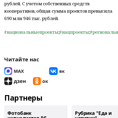
рублей. С учетом собственных средств
кооперативов, общая сумма проектов превысила
690 млн 946 тыс. рублей.
#национальныепроекты
;
#нацпроекты
;
#региональ
Читайте нас
Партнеры
Фотобанк
Рубрика "Еда и