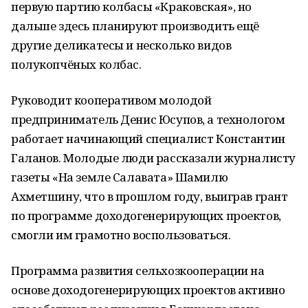
первую партию колбасы «Краковская», но
дальше здесь планируют производить ещё
другие деликатесы и несколько видов
полукопчёных колбас.
Руководит кооперативом молодой
предприниматель Денис Юсупов, а технологом
работает начинающий специалист Константин
Галанов. Молодые люди рассказали журналисту
газеты «На земле Салавата» Шамилю
Ахметшину, что в прошлом году, выиграв грант
по программе доходогенерирующих проектов,
смогли им грамотно воспользоваться.
Программа развития сельхозкооперации на
основе доходогенерирующих проектов активно