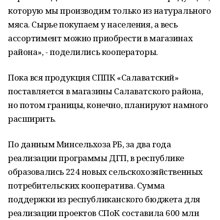
которую мы производим только из натурального
мяса. Сырье покупаем у населения, а весь
ассортимент можно приобрести в магазинах
района», - поделились кооператоры.
Пока вся продукция СППК «Салаватский»
поставляется в магазины Салаватского района,
но потом границы, конечно, планируют намного
расширить.
По данным Минсельхоза РБ, за два года
реализации программы ДГП, в республике
образовались 224 новых сельскохозяйственных
потребительских кооператива. Сумма
поддержки из республиканского бюджета для
реализации проектов СПоК составила 600 млн