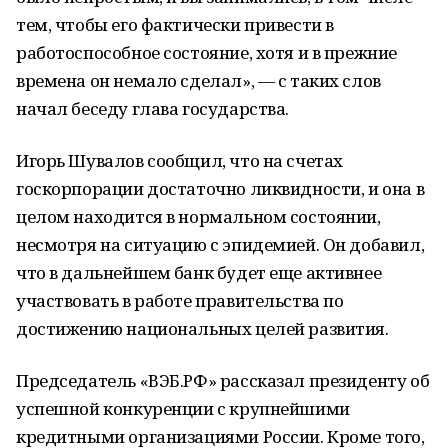
тем, чтобы его фактически привести в
работоспособное состояние, хотя и в прежние
времена он немало сделал», — с таких слов
начал беседу глава государства.
Игорь Шувалов сообщил, что на счетах
госкорпорации достаточно ликвидности, и она в
целом находится в нормальном состоянии,
несмотря на ситуацию с эпидемией. Он добавил,
что в дальнейшем банк будет еще активнее
участвовать в работе правительства по
достижению национальных целей развития.
Председатель «ВЭБ.РФ» рассказал президенту об
успешной конкуренции с крупнейшими
кредитными организациями России. Кроме того,