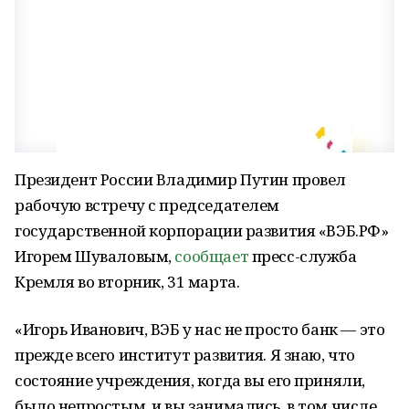
Президент России Владимир Путин провел
рабочую встречу с председателем
государственной корпорации развития «ВЭБ.РФ»
Игорем Шуваловым,
сообщает
пресс-служба
Кремля во вторник, 31 марта.
«Игорь Иванович, ВЭБ у нас не просто банк — это
прежде всего институт развития. Я знаю, что
состояние учреждения, когда вы его приняли,
было непростым, и вы занимались, в том числе