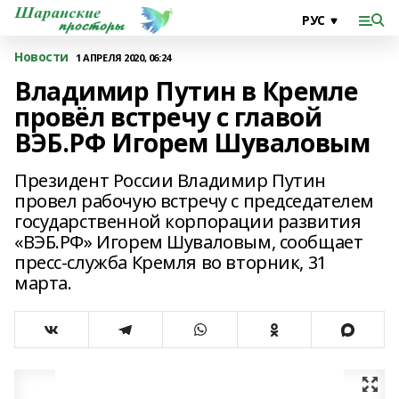
Новости
1 АПРЕЛЯ 2020, 06:24
Владимир Путин в Кремле
провёл встречу с главой
ВЭБ.РФ Игорем Шуваловым
Президент России Владимир Путин
провел рабочую встречу с председателем
государственной корпорации развития
«ВЭБ.РФ» Игорем Шуваловым, сообщает
пресс-служба Кремля во вторник, 31
марта.