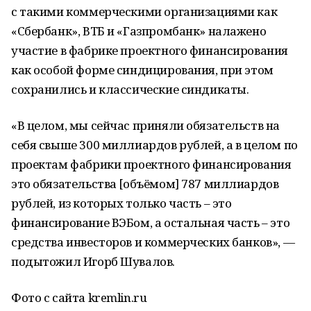
с такими коммерческими организациями как
«Сбербанк», ВТБ и «Газпромбанк» налажено
участие в фабрике проектного финансирования
как особой форме синдицирования, при этом
сохранились и классические синдикаты.
«В целом, мы сейчас приняли обязательств на
себя свыше 300 миллиардов рублей, а в целом по
проектам фабрики проектного финансирования
это обязательства [объёмом] 787 миллиардов
рублей, из которых только часть – это
финансирование ВЭБом, а остальная часть – это
средства инвесторов и коммерческих банков», —
подытожил Игорб Шувалов.
Фото с сайта kremlin.ru