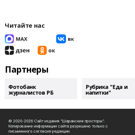
Читайте нас
Партнеры
Фотобанк
Рубрика "Еда и
журналистов РБ
напитки"
© 2020-2026 Сайт издания "Шаранские просторы".
Копирование информации сайта разрешено только с
письменного согласия редакции.