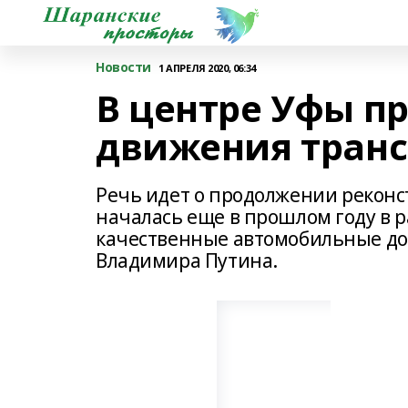
Новости
1 АПРЕЛЯ 2020, 06:34
В центре Уфы п
движения транс
Речь идет о продолжении реконс
началась еще в прошлом году в 
качественные автомобильные до
Владимира Путина.