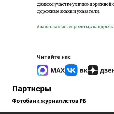
данном участке улично-дорожной с
дорожные знаки и указатели.
#национальныепроекты
;
#нацпроек
Читайте нас
Партнеры
Фотобанк журналистов РБ