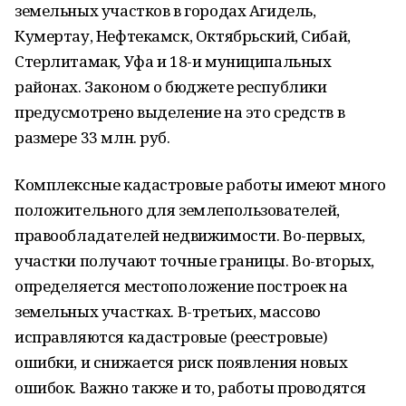
земельных участков в городах Агидель,
Кумертау, Нефтекамск, Октябрьский, Сибай,
Стерлитамак, Уфа и 18-и муниципальных
районах. Законом о бюджете республики
предусмотрено выделение на это средств в
размере 33 млн. руб.
Комплексные кадастровые работы имеют много
положительного для землепользователей,
правообладателей недвижимости. Во-первых,
участки получают точные границы. Во-вторых,
определяется местоположение построек на
земельных участках. В-третьих, массово
исправляются кадастровые (реестровые)
ошибки, и снижается риск появления новых
ошибок. Важно также и то, работы проводятся