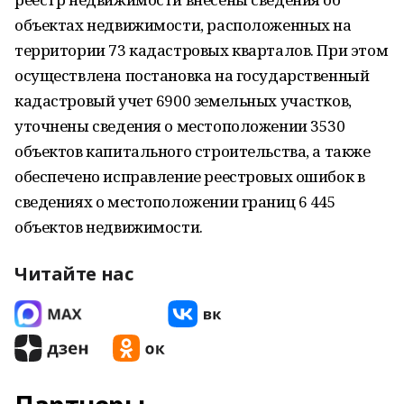
объектах недвижимости, расположенных на
территории 73 кадастровых кварталов. При этом
осуществлена постановка на государственный
кадастровый учет 6900 земельных участков,
уточнены сведения о местоположении 3530
объектов капитального строительства, а также
обеспечено исправление реестровых ошибок в
сведениях о местоположении границ 6 445
объектов недвижимости.
Читайте нас