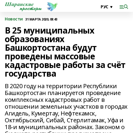
Новости
31 МАРТА 2020, 08:43
В 25 муниципальных
образованиях
Башкортостана будут
проведены массовые
кадастровые работы за счёт
государства
В 2020 году на территории Республики
Башкортостан планируется проведение
комплексных кадастровых работ в
отношении земельных участков в городах
Агидель, Кумертау, Нефтекамск,
Октябрьский, Сибай, Стерлитамак, Уфа и
18-и муниципальных районах. Законом о