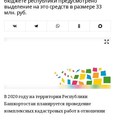
бюджете республики предусмотрено
выделение на это средств в размере 33
млн. руб.
В 2020 году на территории Республики
Башкортостан планируется проведение
комплексных кадастровых работ в отношении