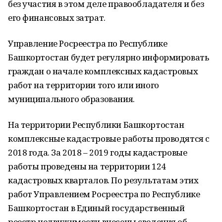
без участия в этом деле правообладателя и без
его финансовых затрат.
Управление Росреестра по Республике
Башкортостан будет регулярно информировать
граждан о начале комплексных кадастровых
работ на территории того или иного
муниципального образования.
На территории Республики Башкортостан
комплексные кадастровые работы проводятся с
2018 года. За 2018 – 2019 годы кадастровые
работы проведены на территории 124
кадастровых кварталов. По результатам этих
работ Управлением Росреестра по Республике
Башкортостан в Единый государственный
реестр недвижимости внесены сведения об