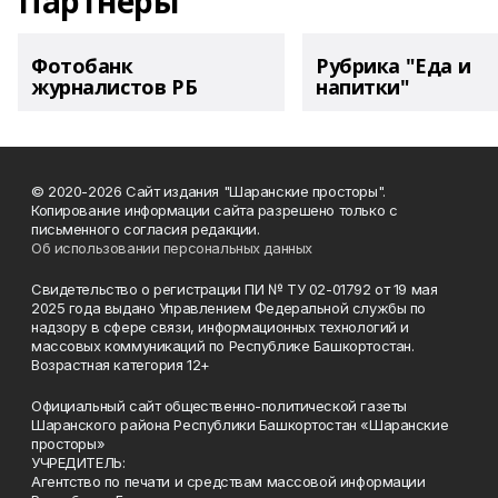
Партнеры
Фотобанк
Рубрика "Еда и
журналистов РБ
напитки"
© 2020-2026 Сайт издания "Шаранские просторы".
Копирование информации сайта разрешено только с
письменного согласия редакции.
Об использовании персональных данных
Свидетельство о регистрации ПИ № ТУ 02-01792 от 19 мая
2025 года выдано Управлением Федеральной службы по
надзору в сфере связи, информационных технологий и
массовых коммуникаций по Республике Башкортостан.
Возрастная категория 12+
Официальный сайт общественно-политической газеты
Шаранского района Республики Башкортостан «Шаранские
просторы»
УЧРЕДИТЕЛЬ:
Агентство по печати и средствам массовой информации