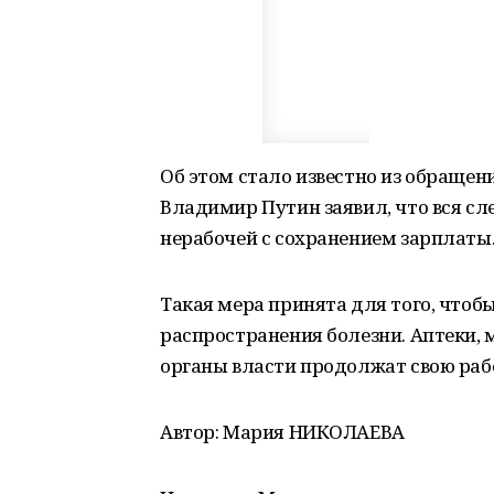
Об этом стало известно из обращени
Владимир Путин заявил, что вся сл
нерабочей с сохранением зарплаты
Такая мера принята для того, чтоб
распространения болезни. Аптеки, 
органы власти продолжат свою раб
Автор: Мария НИКОЛАЕВА