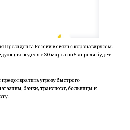
я Президента России в связи с коронавирусом.
едующая неделя с 30 марта по 5 апреля будет
.
ы предотвратить угрозу быстрого
магазины, банки, транспорт, больницы и
оту.