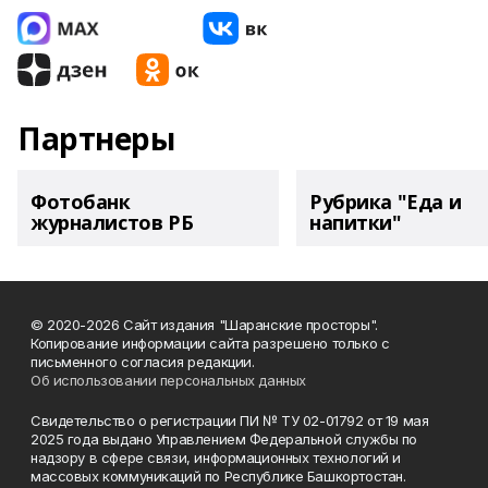
Партнеры
Фотобанк
Рубрика "Еда и
журналистов РБ
напитки"
© 2020-2026 Сайт издания "Шаранские просторы".
Копирование информации сайта разрешено только с
письменного согласия редакции.
Об использовании персональных данных
Свидетельство о регистрации ПИ № ТУ 02-01792 от 19 мая
2025 года выдано Управлением Федеральной службы по
надзору в сфере связи, информационных технологий и
массовых коммуникаций по Республике Башкортостан.