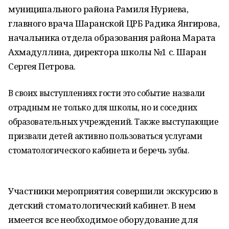
муниципального района Рамиля Нуриева,
главного врача Шаранской ЦРБ Радика Янгирова,
начальника отдела образования района Марата
Ахмадуллина, директора школы №1 с. Шаран
Сергея Петрова.
В своих выступлениях гости это событие назвали
отрадным не только для школы, но и соседних
образовательных учреждений. Также выступающие
призвали детей активно пользоваться услугами
стоматологического кабинета и беречь зубы.
Участники мероприятия совершили экскурсию в
детский стоматологический кабинет. В нем
имеется все необходимое оборудование для