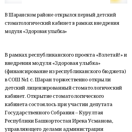
В Шаранском районе открылся первый детский
стоматологический кабинет в рамках внедрения
модуля «Здоровая улыбка»
В рамках республиканского проекта «Взлетай!» и
внедрения модуля «Здоровая улыбка»
(финансирование из республиканского бюджета)
в СОШ №1 с. Шаран торжественно открыли
детский лицензированный стоматологический
кабинет. Открытие стоматологического
кабинета состоялось при участии депутата
Государственного Собрания – Курултая
Республики Башкортостан Ирека Усманова,
управляющего делами администрации