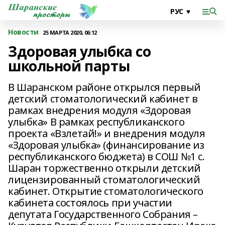
Новости
25 МАРТА 2020, 06:12
Здоровая улыбка со
школьной парты
В Шаранском районе открылся первый
детский стоматологический кабинет в
рамках внедрения модуля «Здоровая
улыбка» В рамках республиканского
проекта «Взлетай!» и внедрения модуля
«Здоровая улыбка» (финансирование из
республиканского бюджета) в СОШ №1 с.
Шаран торжественно открыли детский
лицензированный стоматологический
кабинет. Открытие стоматологического
кабинета состоялось при участии
депутата Государственного Собрания –