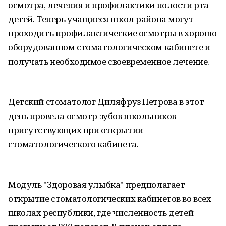
осмотра, лечения и профилактики полости рта
детей. Теперь учащиеся школ района могут
проходить профилактические осмотры в хорошо
оборудованном стоматологическом кабинете и
получать необходимое своевременное лечение.
Детский стоматолог Диляфруз Петрова в этот
день провела осмотр зубов школьников
присутствующих при открытии
стоматологического кабинета.
Модуль "Здоровая улыбка" предполагает
открытие стоматологических кабинетов во всех
школах республики, где численность детей