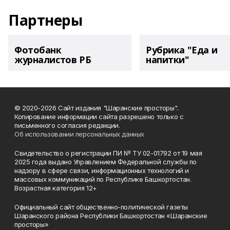
Партнеры
Фотобанк
Рубрика "Еда и
журналистов РБ
напитки"
© 2020-2026 Сайт издания "Шаранские просторы".
Копирование информации сайта разрешено только с
письменного согласия редакции.
Об использовании персональных данных
Свидетельство о регистрации ПИ № ТУ 02-01792 от 19 мая
2025 года выдано Управлением Федеральной службы по
надзору в сфере связи, информационных технологий и
массовых коммуникаций по Республике Башкортостан.
Возрастная категория 12+
Официальный сайт общественно-политической газеты
Шаранского района Республики Башкортостан «Шаранские
просторы»