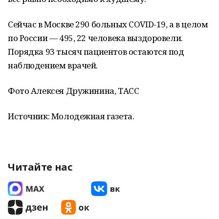
Сейчас в Москве 290 больных COVID-19, а в целом
по России — 495, 22 человека выздоровели.
Порядка 93 тысяч пациентов остаются под
наблюдением врачей.
Фото Алексея Дружинина, ТАСС
Источник: Молодежная газета.
Читайте нас