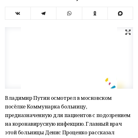
Владимир Путин осмотрел в московском
посёлке Коммунарка больницу,
предназначенную для пациентов с подозрением
на коронавирусную инфекцию. Главный врач
этой больницы Денис Проценко рассказал