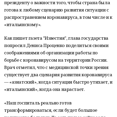
президенту о важности того, чтобы страна была
готова к любому сценарию развития ситуации с
распространением коронавируса, в том числе и к
«итальянскому».
Как пишет газета "Известия", глава государства
попросил Дениса Проценко поделиться своими
соображениями об организации работы по
борьбе с коронавирусом на территории России.
Врач отметил, что с медицинской точки зрения
существует два сценария развития коронавируса
— «азиатский», когда ситуация быстро утихает, и
«итальянский», когда она нарастает.
«Наш госпиталь реально готов
трансформироваться, если будет большое