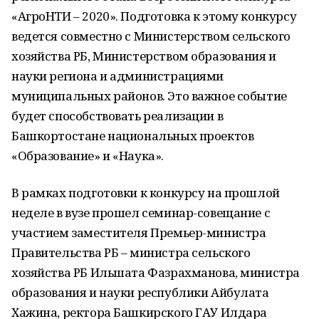
«АгроНТИ – 2020». Подготовка к этому конкурсу
ведется совместно с Министерством сельского
хозяйства РБ, Министерством образования и
науки региона и администрациями
муниципальных районов. Это важное событие
будет способствовать реализации в
Башкортостане национальных проектов
«Образование» и «Наука».
В рамках подготовки к конкурсу на прошлой
неделе в вузе прошел семинар-совещание с
участием заместителя Премьер-министра
Правительства РБ – министра сельского
хозяйства РБ Ильшата Фазрахманова, министра
образования и науки республики Айбулата
Хажина, ректора Башкирского ГАУ Илдара