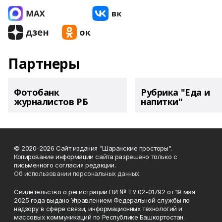
Партнеры
Фотобанк
Рубрика "Еда и
журналистов РБ
напитки"
© 2020-2026 Сайт издания "Шаранские просторы".
Копирование информации сайта разрешено только с
письменного согласия редакции.
Об использовании персональных данных
Свидетельство о регистрации ПИ № ТУ 02-01792 от 19 мая
2025 года выдано Управлением Федеральной службы по
надзору в сфере связи, информационных технологий и
массовых коммуникаций по Республике Башкортостан.