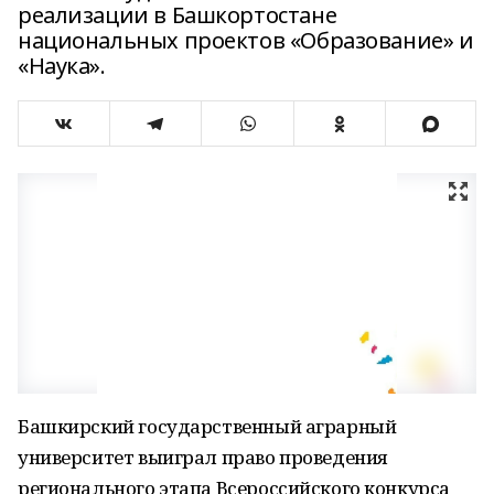
реализации в Башкортостане
национальных проектов «Образование» и
«Наука».
Башкирский государственный аграрный
университет выиграл право проведения
регионального этапа Всероссийского конкурса