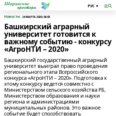
Новости
24 МАРТА 2020, 06:03
Башкирский аграрный
университет готовится к
важному событию - конкурсу
«АгроНТИ – 2020»
Башкирский государственный аграрный
университет выиграл право проведения
регионального этапа Всероссийского
конкурса «АгроНТИ – 2020». Подготовка к
этому конкурсу ведется совместно с
Министерством сельского хозяйства РБ,
Министерством образования и науки
региона и администрациями
муниципальных районов. Это важное
событие будет способствовать