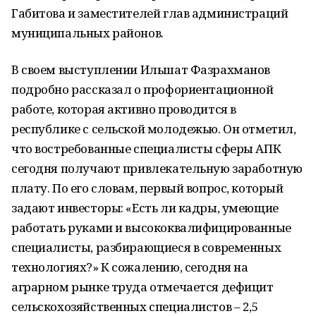
Габитова и заместителей глав администраций
муниципальных районов.
В своем выступлении Ильшат Фазрахманов
подробно рассказал о профориентационной
работе, которая активно проводится в
республике с сельской молодежью. Он отметил,
что востребованные специалисты сферы АПК
сегодня получают привлекательную заработную
плату. По его словам, первый вопрос, который
задают инвесторы: «Есть ли кадры, умеющие
работать руками и высококвалифицированные
специалисты, разбирающиеся в современных
технологиях?» К сожалению, сегодня на
аграрном рынке труда отмечается дефицит
сельскохозяйственных специалистов – 2,5