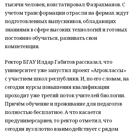
тысячи человек, констатировал Фазрахманов. С
учетом трансформации отрасли на фермах ждут
подготовленных выпускников, обладающих
знаниями в сфере высоких технологий и готовых
постоянно обучаться, развивать свои
компетенции.
Ректор БГАУ Илдар Габитов рассказал, что
университет уже запустил проект «Агроклассы»
с участием школ республики. И, по его словам, на
сегодня курсы повышения квалификации
проходит уже третий поток учителей биологии.
Причём обучение и проживание для педагогов
полностью бесплатное. А что касается
предуниверсариев, то ректор отметил, что
сегодня вуз плотно взаимодействует с рядом