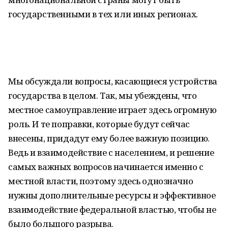
государственными в тех или иных регионах.
Мы обсуждали вопросы, касающиеся устройства
государства в целом. Так, мы убеждены, что
местное самоуправление играет здесь огромную
роль. И те поправки, которые будут сейчас
внесены, придадут ему более важную позицию.
Ведь и взаимодействие с населением, и решение
самых важных вопросов начинается именно с
местной власти, поэтому здесь однозначно
нужны дополнительные ресурсы и эффективное
взаимодействие федеральной властью, чтобы не
было большого разрыва.