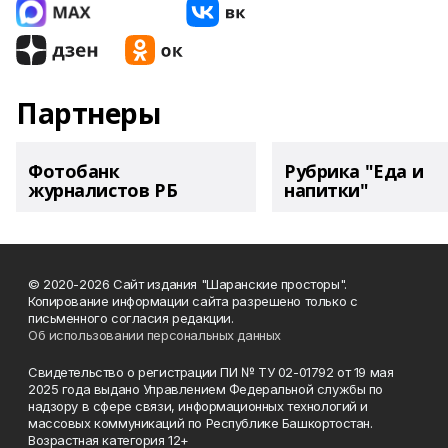
Партнеры
Фотобанк
Рубрика "Еда и
журналистов РБ
напитки"
© 2020-2026 Сайт издания "Шаранские просторы".
Копирование информации сайта разрешено только с
письменного согласия редакции.
Об использовании персональных данных
Свидетельство о регистрации ПИ № ТУ 02-01792 от 19 мая
2025 года выдано Управлением Федеральной службы по
надзору в сфере связи, информационных технологий и
массовых коммуникаций по Республике Башкортостан.
Возрастная категория 12+