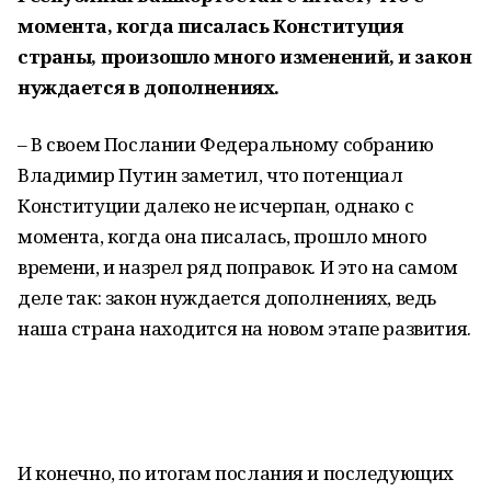
момента, когда писалась Конституция
страны, произошло много изменений, и закон
нуждается в дополнениях.
– В своем Послании Федеральному собранию
Владимир Путин заметил, что потенциал
Конституции далеко не исчерпан, однако с
момента, когда она писалась, прошло много
времени, и назрел ряд поправок. И это на самом
деле так: закон нуждается дополнениях, ведь
наша страна находится на новом этапе развития.
И конечно, по итогам послания и последующих