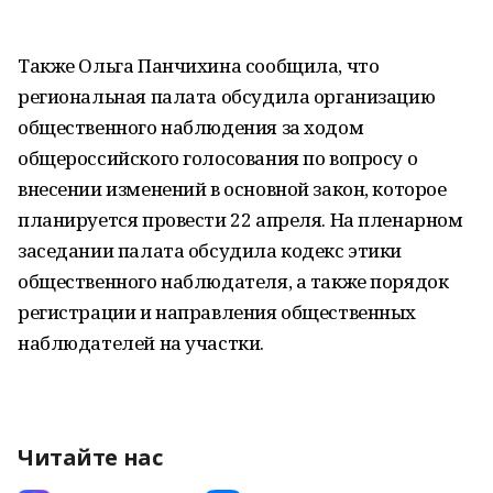
Также Ольга Панчихина сообщила, что
региональная палата обсудила организацию
общественного наблюдения за ходом
общероссийского голосования по вопросу о
внесении изменений в основной закон, которое
планируется провести 22 апреля. На пленарном
заседании палата обсудила кодекс этики
общественного наблюдателя, а также порядок
регистрации и направления общественных
наблюдателей на участки.
Читайте нас