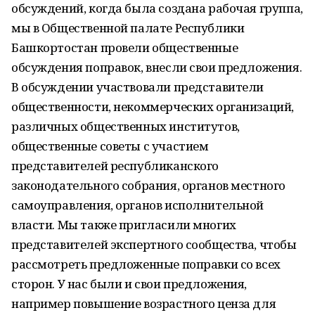
обсуждений, когда была создана рабочая группа,
мы в Общественной палате Республики
Башкортостан провели общественные
обсуждения поправок, внесли свои предложения.
В обсуждении участвовали представители
общественности, некоммерческих организаций,
различных общественных институтов,
общественные советы с участием
представителей республиканского
законодательного собрания, органов местного
самоуправления, органов исполнительной
власти. Мы также пригласили многих
представителей экспертного сообщества, чтобы
рассмотреть предложенные поправки со всех
сторон. У нас были и свои предложения,
например повышение возрастного ценза для