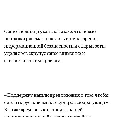
Общественница указала также, что новые
поправки рассматривались с точки зрения
информационной безопасности и открытости,
уделялось скрупулезное внимание и
стилистическим правкам.
– Поддержку нашли предложения о том, чтобы
сделать русский язык государствообразующим.
В то же время языки народов нашей
многонациональной страны могут быть