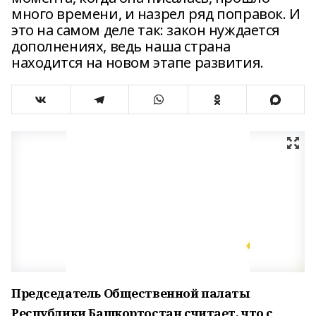
много времени, и назрел ряд поправок. И
это на самом деле так: закон нуждается
дополнениях, ведь наша страна
находится на новом этапе развития.
Председатель Общественной палаты
Республики Башкортостан считает, что с