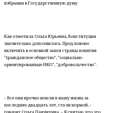
избрания в Государственную думу.
Как отметила Ольга Юрьевна, Конституция
значительно дополнилась. Предложено
включить в основной закон страны понятия
"гражданское общество", "социально-
ориентированные НКО", "добровольчество".
– Все они прочно вошли в нашу жизнь за
последние двадцать лет, стали нормой, –
говорит Ольга Панчихина. – Я считаю, что это