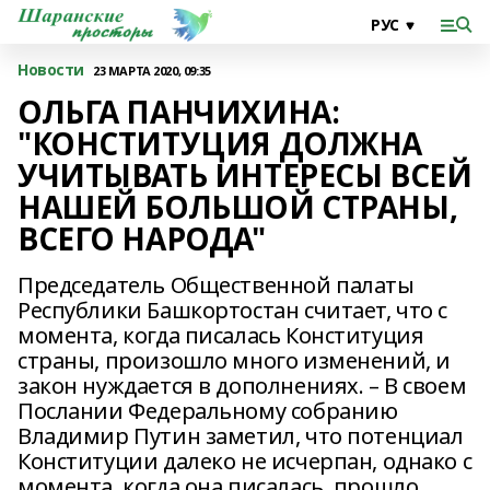
Новости
23 МАРТА 2020, 09:35
ОЛЬГА ПАНЧИХИНА:
"КОНСТИТУЦИЯ ДОЛЖНА
УЧИТЫВАТЬ ИНТЕРЕСЫ ВСЕЙ
НАШЕЙ БОЛЬШОЙ СТРАНЫ,
ВСЕГО НАРОДА"
Председатель Общественной палаты
Республики Башкортостан считает, что с
момента, когда писалась Конституция
страны, произошло много изменений, и
закон нуждается в дополнениях. – В своем
Послании Федеральному собранию
Владимир Путин заметил, что потенциал
Конституции далеко не исчерпан, однако с
момента, когда она писалась, прошло