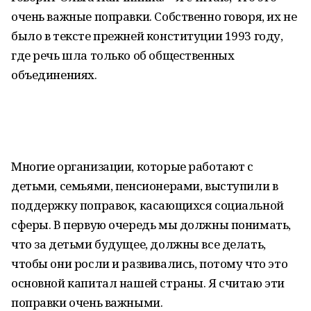
очень важные поправки. Собственно говоря, их не
было в тексте прежней конституции 1993 году,
где речь шла только об общественных
объединениях.
Многие организации, которые работают с
детьми, семьями, пенсионерами, выступили в
поддержку поправок, касающихся социальной
сферы. В первую очередь мы должны понимать,
что за детьми будущее, должны все делать,
чтобы они росли и развивались, потому что это
основной капитал нашей страны. Я считаю эти
поправки очень важными.