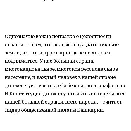
Однозначно важна поправка о целостности
страны – о том, что нельзя отчуждать никакие
земли, и этот вопрос в принципе не должен
подниматься. У нас большая страна,
многонациональное, многоконфессиональное
население, и каждый человек в нашей стране
должен чувствовать себя безопасно и комфортно.
И Конституция должна учитывать интересы всей
нашей большой страны, всего народа, – считает
лидер общественной палаты Башкирии.