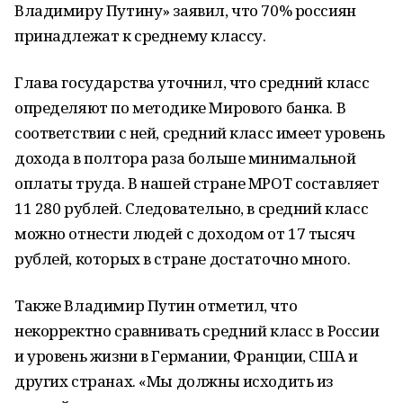
Владимиру Путину» заявил, что 70% россиян
принадлежат к среднему классу.
Глава государства уточнил, что средний класс
определяют по методике Мирового банка. В
соответствии с ней, средний класс имеет уровень
дохода в полтора раза больше минимальной
оплаты труда. В нашей стране МРОТ составляет
11 280 рублей. Следовательно, в средний класс
можно отнести людей с доходом от 17 тысяч
рублей, которых в стране достаточно много.
Также Владимир Путин отметил, что
некорректно сравнивать средний класс в России
и уровень жизни в Германии, Франции, США и
других странах. «Мы должны исходить из