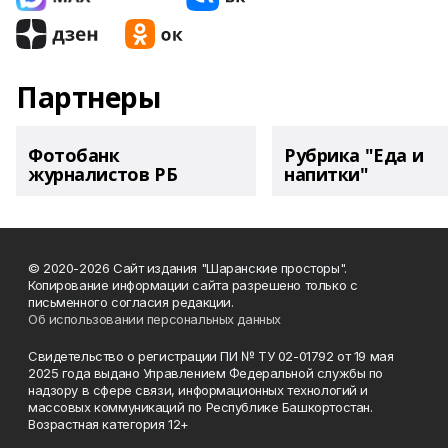
Партнеры
Фотобанк
Рубрика "Еда и
журналистов РБ
напитки"
© 2020-2026 Сайт издания "Шаранские просторы".
Копирование информации сайта разрешено только с
письменного согласия редакции.
Об использовании персональных данных
Свидетельство о регистрации ПИ № ТУ 02-01792 от 19 мая
2025 года выдано Управлением Федеральной службы по
надзору в сфере связи, информационных технологий и
массовых коммуникаций по Республике Башкортостан.
Возрастная категория 12+