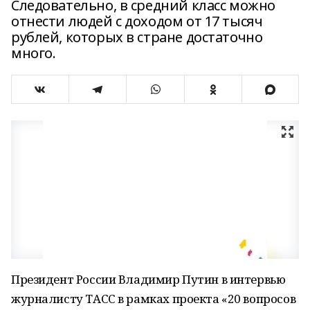
Следовательно, в средний класс можно
отнести людей с доходом от 17 тысяч
рублей, которых в стране достаточно
много.
Президент России Владимир Путин в интервью
журналисту ТАСС в рамках проекта «20 вопросов