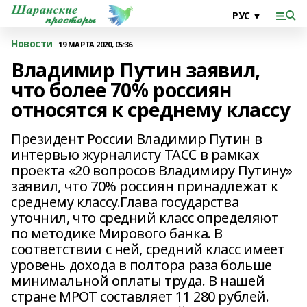
Новости
19 МАРТА 2020, 05:36
Владимир Путин заявил,
что более 70% россиян
относятся к среднему классу
Президент России Владимир Путин в
интервью журналисту ТАСС в рамках
проекта «20 вопросов Владимиру Путину»
заявил, что 70% россиян принадлежат к
среднему классу.Глава государства
уточнил, что средний класс определяют
по методике Мирового банка. В
соответствии с ней, средний класс имеет
уровень дохода в полтора раза больше
минимальной оплаты труда. В нашей
стране МРОТ составляет 11 280 рублей.