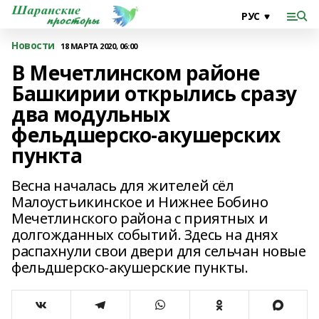
Новости
18 МАРТА 2020, 06:00
В Мечетлинском районе
Башкирии открылись сразу
два модульных
фельдшерско-акушерских
пункта
Весна началась для жителей сёл
Малоустьикинское и Нижнее Бобино
Мечетлинского района с приятных и
долгожданных событий. Здесь на днях
распахнули свои двери для сельчан новые
фельдшерско-акушерские пункты.