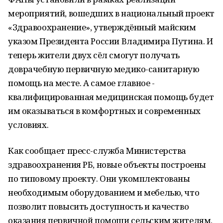
мероприятий, вошедших в национальный проект
«Здравоохранение», утверждённый майским
указом Президента России Владимира Путина. И
теперь жители двух сёл смогут получать
доврачебную первичную медико-санитарную
помощь на месте. А самое главное -
квалифицированная медицинская помощь будет
им оказываться в комфортных и современных
условиях.
Как сообщает пресс-служба Министерства
здравоохранения РБ, новые объекты построены
по типовому проекту. Они укомплектованы
необходимым оборудованием и мебелью, что
позволит повысить доступность и качество
оказания первичной помощи сельским жителям,