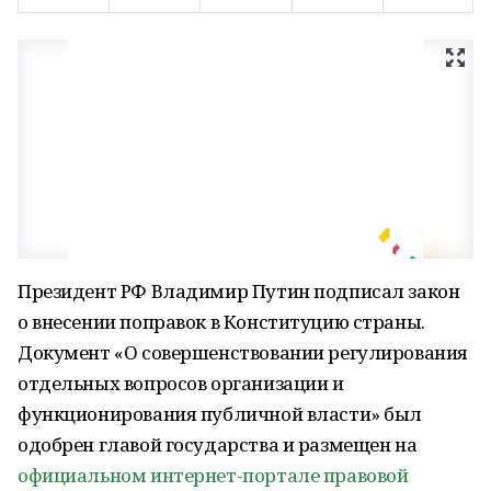
Президент РФ Владимир Путин подписал закон
о внесении поправок в Конституцию страны.
Документ «О совершенствовании регулирования
отдельных вопросов организации и
функционирования публичной власти» был
одобрен главой государства и размещен на
официальном интернет-портале правовой