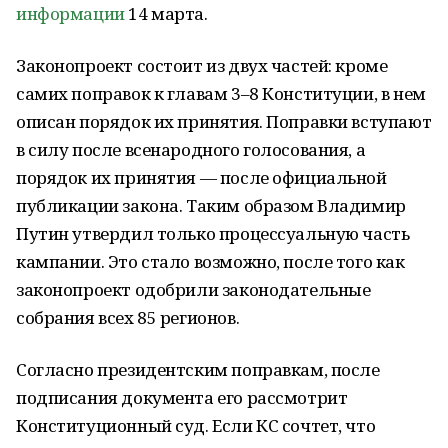
информации
14 марта.
Законопроект состоит из двух частей: кроме
самих поправок к главам 3–8 Конституции, в нем
описан порядок их принятия. Поправки вступают
в силу после всенародного голосования, а
порядок их принятия — после официальной
публикации закона. Таким образом Владимир
Путин утвердил только процессуальную часть
кампании. Это стало возможно, после того как
законопроект одобрили законодательные
собрания всех 85 регионов.
Согласно президентским поправкам, после
подписания документа его рассмотрит
Конституционный суд. Если КС сочтет, что