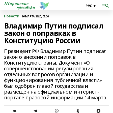
Новости
16 МАРТА 2020, 05:20
Владимир Путин подписал
закон о поправках в
Конституцию России
Президент РФ Владимир Путин подписал
закон о внесении поправок в
Конституцию страны. Документ «О
совершенствовании регулирования
отдельных вопросов организации и
функционирования публичной власти»
был одобрен главой государства и
размещен на официальном интернет-
портале правовой информации 14 марта.