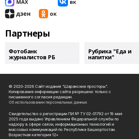
Партнеры
Фотобанк
Рубрика "Еда и
журналистов РБ
напитки"
© 2020-2026 Сайт издания "Шаранские просторы".
Копирование информации сайта разрешено только с
письменного согласия редакции.
Об использовании персональных данных
Свидетельство о регистрации ПИ № ТУ 02-01792 от 19 мая
2025 года выдано Управлением Федеральной службы по
надзору в сфере связи, информационных технологий и
массовых коммуникаций по Республике Башкортостан.
Возрастная категория 12+