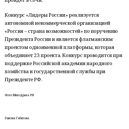
Конкурс «Лидеры России» реализуется
автономной некоммерческой организацией
«Россия – страна возможностей» по поручению
Президента России и является флагманским
проектом одноименной платформы, которая
объединяет 23 проекта. Конкурс проводится при
поддержке Российской академии народного
хозяйства и государственной службы при
Президенте РФ.
Фото Минздрава РФ
Рамзия Габитова