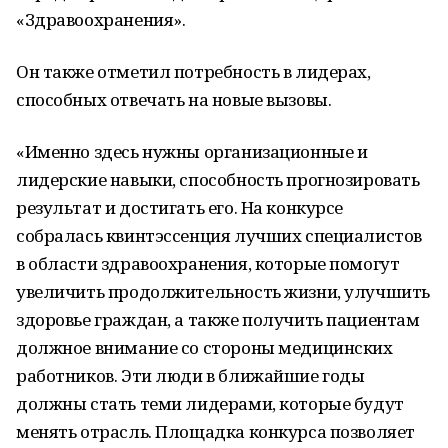
«Здравоохранения».
Он также отметил потребность в лидерах,
способных отвечать на новые вызовы.
«Именно здесь нужны организационные и
лидерские навыки, способность прогнозировать
результат и достигать его. На конкурсе
собралась квинтэссенция лучших специалистов
в области здравоохранения, которые помогут
увеличить продолжительность жизни, улучшить
здоровье граждан, а также получить пациентам
должное внимание со стороны медицинских
работников. Эти люди в ближайшие годы
должны стать теми лидерами, которые будут
менять отрасль. Площадка конкурса позволяет