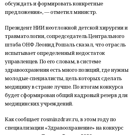
обсуждать и формировать конкретные
предложения», — отметил министр.
Президент НИИ неотложной детской хирургии и
травматологии, сопредседатель Центрального
штаба ОНФ Леонид Рошаль сказал, что отрасль
испытывает определенный недостаток
управленцев. По его словам, в системе
здравоохранения есть много позиций, где нужны
молодые специалисты, цель которых сделать
медицину в стране лучше. По итогам конкурса
будет сформирован общий кадровый резерв для
медицинских учреждений.
Как сообщает rosminzdrav.ru, в этом году по
специализации «Здравоохранение» на конкурс