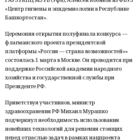
«Центр гигиены и эпидемиологии в Республике
Башкортостан».
Церемония открытия полуфинала конкурса —
флагманского проекта президентской
платформы «Россия — страна возможностей»»
состоялась 1 марта в Москве. Он проводится при
поддержке Российской академии народного
хозяйства и государственной службы при
Президенте РФ.
Приветствуя участников, министр
здравоохранения РФ Михаил Мурашко
подчеркнул необходимость использования
новейших технологий для решения стоящих
перед отраслью задач в рамках нацпроекта