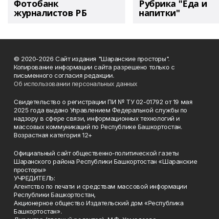
Фотобанк
Рубрика "Еда и
журналистов РБ
напитки"
© 2020-2026 Сайт издания "Шаранские просторы".
Копирование информации сайта разрешено только с
письменного согласия редакции.
Об использовании персональных данных
Свидетельство о регистрации ПИ № ТУ 02-01792 от 19 мая
2025 года выдано Управлением Федеральной службы по
надзору в сфере связи, информационных технологий и
массовых коммуникаций по Республике Башкортостан.
Возрастная категория 12+
Официальный сайт общественно-политической газеты
Шаранского района Республики Башкортостан «Шаранские
просторы»
УЧРЕДИТЕЛЬ:
Агентство по печати и средствам массовой информации
Республики Башкортостан,
Акционерное общество Издательский дом «Республика
Башкортостан».