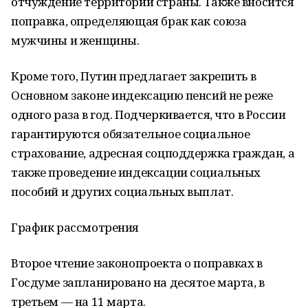
отчуждение территории страны. Также вносится
поправка, определяющая брак как союза
мужчины и женщины.
Кроме того, Путин предлагает закрепить в
Основном законе индексацию пенсий не реже
одного раза в год. Подчеркивается, что в России
гарантируются обязательное социальное
страхование, адресная соцподдержка граждан, а
также проведение индексации социальных
пособий и других социальных выплат.
График рассмотрения
Второе чтение законопроекта о поправках в
Госдуме запланировано на десятое марта, в
третьем — на 11 марта.