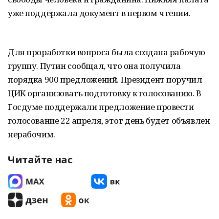
уже поддержала документ в первом чтении.
Для проработки вопроса была создана рабочую
группу. Путин сообщал, что она получила
порядка 900 предложений. Президент поручил
ЦИК организовать подготовку к голосованию. В
Госдуме поддержали предложение провести
голосование 22 апреля, этот день будет объявлен
нерабочим.
Читайте нас