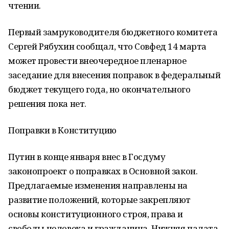
чтении.
Первый замруководителя бюджетного комитета
Сергей Рябухин сообщал, что Совфед 14 марта
может провести внеочередное пленарное
заседание для внесения поправок в федеральный
бюджет текущего года, но окончательного
решения пока нет.
Поправки в Конституцию
Путин в конце января внес в Госдуму
законопроект о поправках в Основной закон.
Предлагаемые изменения направлены на
развитие положений, которые закрепляют
основы конституционного строя, права и
свободы человека и гражданина. Нижняя палата