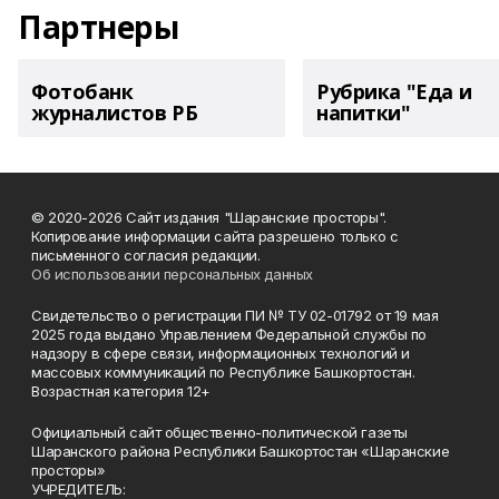
Партнеры
Фотобанк
Рубрика "Еда и
журналистов РБ
напитки"
© 2020-2026 Сайт издания "Шаранские просторы".
Копирование информации сайта разрешено только с
письменного согласия редакции.
Об использовании персональных данных
Свидетельство о регистрации ПИ № ТУ 02-01792 от 19 мая
2025 года выдано Управлением Федеральной службы по
надзору в сфере связи, информационных технологий и
массовых коммуникаций по Республике Башкортостан.
Возрастная категория 12+
Официальный сайт общественно-политической газеты
Шаранского района Республики Башкортостан «Шаранские
просторы»
УЧРЕДИТЕЛЬ: