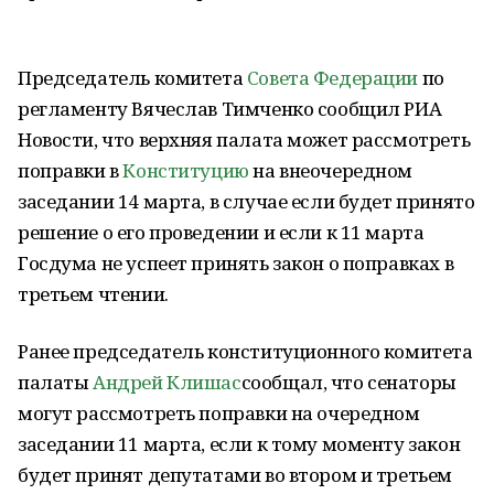
Председатель комитета
Совета Федерации
по
регламенту Вячеслав Тимченко сообщил РИА
Новости, что верхняя палата может рассмотреть
поправки в
Конституцию
на внеочередном
заседании 14 марта, в случае если будет принято
решение о его проведении и если к 11 марта
Госдума не успеет принять закон о поправках в
третьем чтении.
Ранее председатель конституционного комитета
палаты
Андрей Клишас
сообщал, что сенаторы
могут рассмотреть поправки на очередном
заседании 11 марта, если к тому моменту закон
будет принят депутатами во втором и третьем