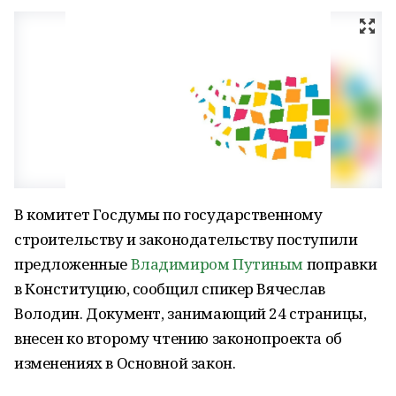
В комитет Госдумы по государственному
строительству и законодательству поступили
предложенные
Владимиром Путиным
поправки
в Конституцию, сообщил спикер Вячеслав
Володин. Документ, занимающий 24 страницы,
внесен ко второму чтению законопроекта об
изменениях в Основной закон.