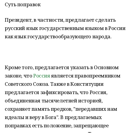
Суть поправок
Президент, в частности, предлагает сделать
русский язык государственным языком в России
как язык государствообразующего народа.
Кроме того, предлагается указать в Основном
законе, что
Россия
является правопреемником
Советского Союза. Также в Конституции
предлагается зафиксировать, что Россия,
объединенная тысячелетней историей,
сохраняет память предков, "передавших нам
идеалы и веру в Бога". В предлагаемых
поправках есть положение, запрещающее