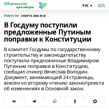
Новости
3 МАРТА 2020, 05:43
В Госдуму поступили
предложенные Путиным
поправки к Конституции
В комитет Госдумы по государственному
строительству и законодательству
поступили предложенные Владимиром
Путиным поправки в Конституцию,
сообщил спикер Вячеслав Володин.
Документ, занимающий 24 страницы,
внесен ко второму чтению законопроекта
об изменениях в Основной закон.