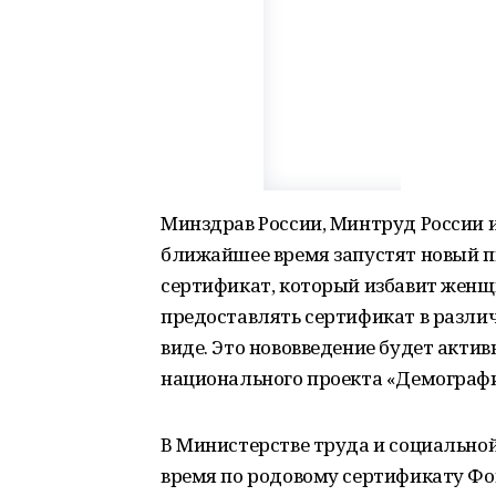
Минздрав России, Минтруд России и
ближайшее время запустят новый 
сертификат, который избавит женщ
предоставлять сертификат в разл
виде. Это нововведение будет актив
национального проекта «Демографи
В Министерстве труда и социальной
время по родовому сертификату Фо