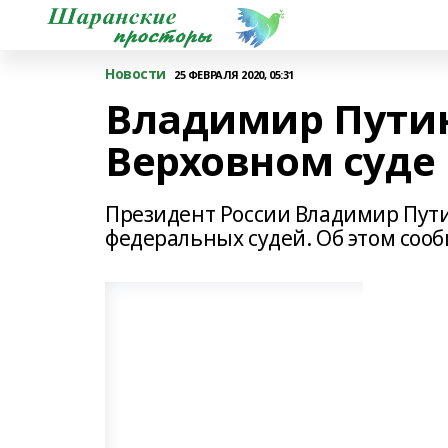
Новости
25 ФЕВРАЛЯ 2020, 05:31
Владимир Путин
Верховном суде
Президент России Владимир Пути
федеральных судей. Об этом сооб