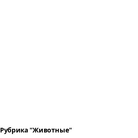
Рубрика "Животные"