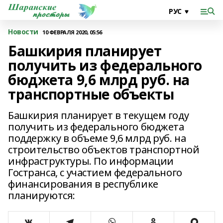
Новости
10 ФЕВРАЛЯ 2020, 05:56
Башкирия планирует
получить из федерального
бюджета 9,6 млрд руб. на
транспортные объекты
Башкирия планирует в текущем году
получить из федерального бюджета
поддержку в объеме 9,6 млрд руб. на
строительство объектов транспортной
инфраструктуры. По информации
Гостранса, с участием федерального
финансирования в республике
планируются: