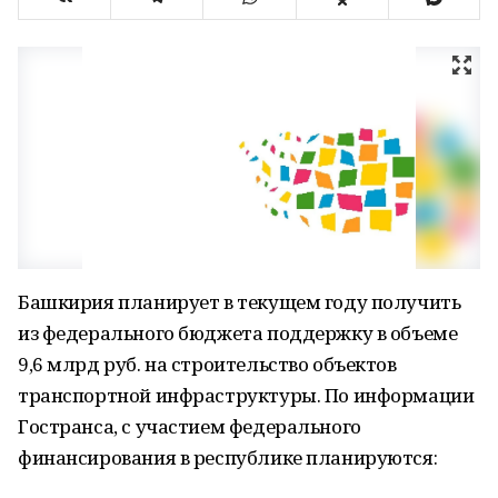
Башкирия планирует в текущем году получить
из федерального бюджета поддержку в объеме
9,6 млрд руб. на строительство объектов
транспортной инфраструктуры. По информации
Гостранса, с участием федерального
финансирования в республике планируются: