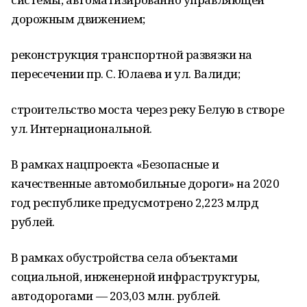
дорожным движением;
реконструкция транспортной развязки на
пересечении пр. С. Юлаева и ул. Валиди;
строительство моста через реку Белую в створе
ул. Интернациональной.
В рамках нацпроекта «Безопасные и
качественные автомобильные дороги» на 2020
год республике предусмотрено 2,223 млрд
рублей.
В рамках обустройства села объектами
социальной, инженерной инфраструктуры,
автодорогами — 203,03 млн. рублей.