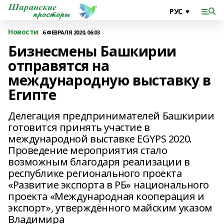
Новости
6 ФЕВРАЛЯ 2020, 06:03
Бизнесмены Башкирии
отправятся на
международную выставку в
Египте
Делегация предпринимателей Башкирии
готовится принять участие в
международной выставке EGYPS 2020.
Проведение мероприятия стало
возможным благодаря реализации в
республике регионального проекта
«Развитие экспорта в РБ» национального
проекта «Международная кооперация и
экспорт», утверждённого майским указом
Владимира