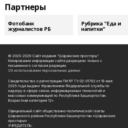
Партнеры
Фотобанк
Рубрика "Еда и
журналистов РБ
напитки"
© 2020-2026 Сайт издания "Шаранские просторы".
Копирование информации сайта разрешено только с
письменного согласия редакции.
Об использовании персональных данных
Свидетельство о регистрации ПИ № ТУ 02-01792 от 19 мая
2025 года выдано Управлением Федеральной службы по
надзору в сфере связи, информационных технологий и
массовых коммуникаций по Республике Башкортостан.
Возрастная категория 12+
Официальный сайт общественно-политической газеты
Шаранского района Республики Башкортостан «Шаранские
просторы»
УЧРЕДИТЕЛЬ: