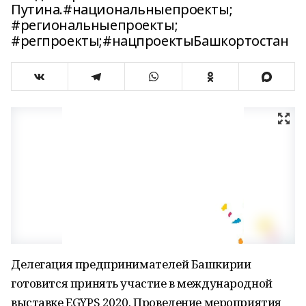
Путина.#национальныепроекты;
#региональныепроекты;
#регпроекты;#нацпроектыБашкортостан
Делегация предпринимателей Башкирии
готовится принять участие в международной
выставке EGYPS 2020. Проведение мероприятия