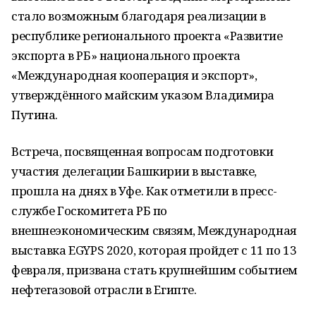
стало возможным благодаря реализации в
республике регионального проекта «Развитие
экспорта в РБ» национального проекта
«Международная кооперация и экспорт»,
утверждённого майским указом Владимира
Путина.
Встреча, посвященная вопросам подготовки
участия делегации Башкирии в выставке,
прошла на днях в Уфе. Как отметили в пресс-
службе Госкомитета РБ по
внешнеэкономическим связям, Международная
выставка EGYPS 2020, которая пройдет с 11 по 13
февраля, призвана стать крупнейшим событием
нефтегазовой отрасли в Египте.