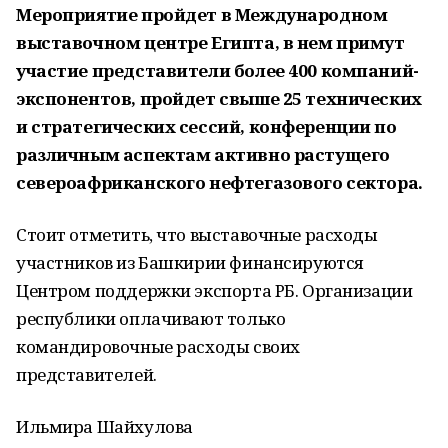
Мероприятие пройдет в Международном
выставочном центре Египта, в нем примут
участие представители более 400 компаний-
экспонентов, пройдет свыше 25 технических
и стратегических сессий, конференции по
различным аспектам активно растущего
североафриканского нефтегазового сектора.
Стоит отметить, что выставочные расходы
участников из Башкирии финансируются
Центром поддержки экспорта РБ. Организации
республики оплачивают только
командировочные расходы своих
представителей.
Ильмира Шайхулова