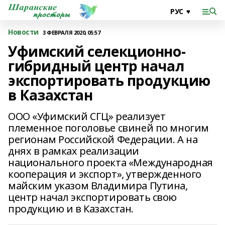
Новости
3 ФЕВРАЛЯ 2020, 05:57
Уфимский селекционно-
гибридный центр начал
экспортировать продукцию
в Казахстан
ООО «Уфимский СГЦ» реализует
племенное поголовье свиней по многим
регионам Российской Федерации. А на
днях в рамках реализации
национального проекта «Международная
кооперация и экспорт», утвержденного
майским указом Владимира Путина,
центр начал экспортировать свою
продукцию и в Казахстан.