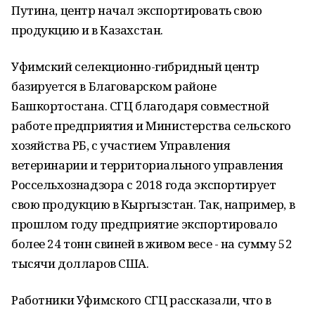
Путина, центр начал экспортировать свою
продукцию и в Казахстан.
Уфимский селекционно-гибридный центр
базируется в Благоварском районе
Башкортостана. СГЦ благодаря совместной
работе предприятия и Министерства сельского
хозяйства РБ, с участием Управления
ветеринарии и территориального управления
Россельхознадзора с 2018 года экспортирует
свою продукцию в Кыргызстан. Так, например, в
прошлом году предприятие экспортировало
более 24 тонн свиней в живом весе - на сумму 52
тысячи долларов США.
Работники Уфимского СГЦ рассказали, что в