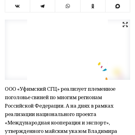
ООО «Уфимский СГЦ» реализует племенное
поголовье свиней по многим регионам
Российской Федерации. А на днях в рамках
реализации национального проекта
«Международная кооперация и экспорт»,
утвержденного майским указом Владимира