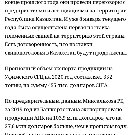
конце прошлого года они провели переговоры с
предприятиями и ассоциациями на территории
Республики Казахстан. И уже 8 января текущего
года была осуществлена первая поставка
племенных свиней на территорию этой страны.
Есть договоренность, что поставки
свинопоголовья в Казахстан будут продолжены.
Прогнозный объем экспорта продукции из
Уфимского СГЦ на 2020 год составляет 352
тонны, на сумму 455 тыс. долларов США.
По предварительным данным Минсельхоза РБ,
за 2019 год из Башкортостана экспортировано
продукции АПК на 103,9 млн долларов, что на
27,6 млн долларов больше, чем в прошлом году.
Целевой индикатор по экспорту продукции