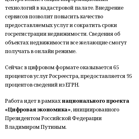
технологий в кадастровой палате. Внедрение
сервисов позволит повысить качество
предоставляемых услуг и сократить сроки
госрегистрации недвижимости. Сведения об
объектах недвижимости все желающие смогут
получать в онлайн режиме.
Сейчас в цифровом формате оказывается 65
процентов услуг Росреестра, предоставляется 95
процентов сведений из ЕГРН.
Работа идет в рамках
национального проекта
«Цифровая экономика»
, инициированного
Президентом Российской Федерации
Владимиром Путиным.