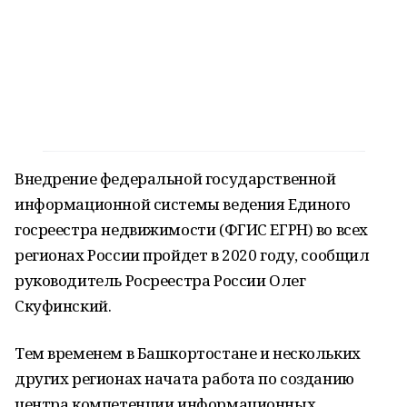
Внедрение федеральной государственной
информационной системы ведения Единого
госреестра недвижимости (ФГИС ЕГРН) во всех
регионах России пройдет в 2020 году, сообщил
руководитель Росреестра России Олег
Скуфинский.
Тем временем в Башкортостане и нескольких
других регионах начата работа по созданию
центра компетенции информационных