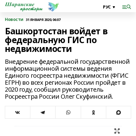
Новости
31 ЯНВАРЯ 2020, 06:07
Башкортостан войдет в
федеральную ГИС по
недвижимости
Внедрение федеральной государственной
информационной системы ведения
Единого госреестра недвижимости (ФГИС
ЕГРН) во всех регионах России пройдет в
2020 году, сообщил руководитель
Росреестра России Олег Скуфинский.