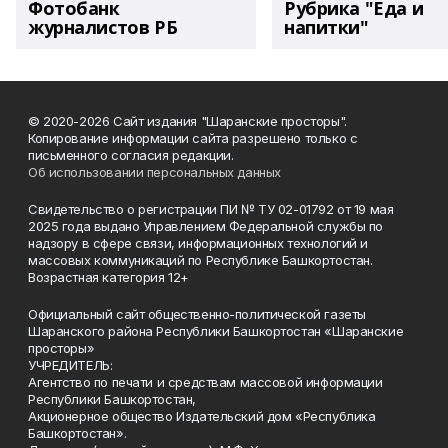
Фотобанк
Рубрика "Еда и
журналистов РБ
напитки"
© 2020-2026 Сайт издания "Шаранские просторы".
Копирование информации сайта разрешено только с
письменного согласия редакции.
Об использовании персональных данных
Свидетельство о регистрации ПИ № ТУ 02-01792 от 19 мая
2025 года выдано Управлением Федеральной службы по
надзору в сфере связи, информационных технологий и
массовых коммуникаций по Республике Башкортостан.
Возрастная категория 12+
Официальный сайт общественно-политической газеты
Шаранского района Республики Башкортостан «Шаранские
просторы»
УЧРЕДИТЕЛЬ:
Агентство по печати и средствам массовой информации
Республики Башкортостан,
Акционерное общество Издательский дом «Республика
Башкортостан».