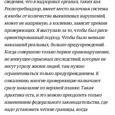
сведения, что в надзорных органах, таких как
Роспотребнадзор, имеет место палочная система
и якобы от количества выявленных нарушений,
может не напрямую, а косвенно, зависит премия
проверяющих. Я выступаю за то, чтобы был риск-
ориентированный подход. Чтобы было меньше
наказаний реальных, больше предупреждений.
Когда совершено только первое правонарушение,
не влекущее серьезных последствий, которые не
несут угрозу жизни людей, там нужно
ограничиваться только предупреждением. К
сожалению, многие проверяющие назначают
сразу наказание по верхней планке. Такая
практика есть, и это можно преодолеть только
изменением федерального законодательства, где
надо установить четкие границы, когда