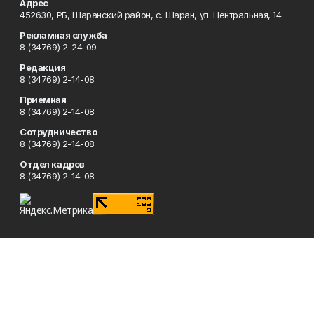
Адрес
452630, РБ, Шаранский район, с. Шаран, ул. Центральная, 14
Рекламная служба
8 (34769) 2-24-09
Редакция
8 (34769) 2-14-08
Приемная
8 (34769) 2-14-08
Сотрудничество
8 (34769) 2-14-08
Отдел кадров
8 (34769) 2-14-08