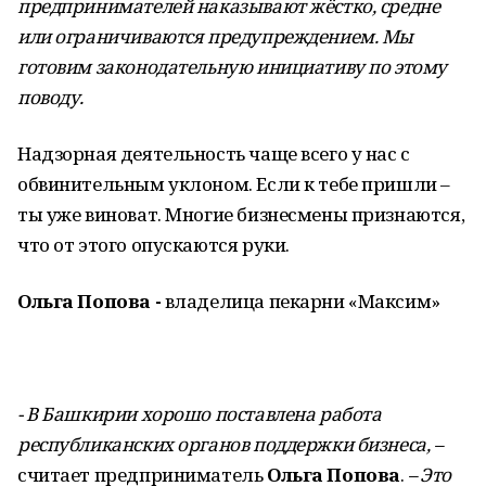
предпринимателей наказывают жёстко, средне
или ограничиваются предупреждением. Мы
готовим законодательную инициативу по этому
поводу.
Надзорная деятельность чаще всего у нас с
обвинительным уклоном. Если к тебе пришли –
ты уже виноват. Многие бизнесмены признаются,
что от этого опускаются руки.
Ольга Попова -
владелица пекарни
«Максим»
- В Башкирии хорошо поставлена работа
республиканских органов поддержки бизнеса, –
считает предприниматель
Ольга Попова
.
– Это