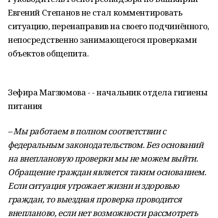
Евгений Степанов не стал комментировать
ситуацию, перенаправив на своего подчинённого,
непосредственно занимающегося проверками
объектов общепита.
Зефира Магзюмова - - начальник отдела гигиены
питания
– Мы работаем в полном соответствии с
федеральным законодательством. Без оснований
на внеплановую проверки мы не можем выйти.
Обращение граждан является таким основанием.
Если ситуация угрожает жизни и здоровью
граждан, то выездная проверка проводится
внепланово, если нет возможности рассмотреть