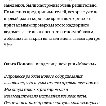
заведения, были настроены очень решительно.
По мнению предпринимателей, которые уже не
первый раз за короткое время подвергаются
пристальным проверкам этого надзорного
ведомства, не исключено, что таким образом
добиваются закрытия заведения в самом центре
Уфы.
Ольга Попова -
владелица пекарни
«Максим»
В процессе работы нового оборудования
выявилось, что шумы от него превышают нормы.
Мы оперативно отреагировали и
незамедлительно исправили все недочеты.
Отчитались, нам провели контрольные замеры и