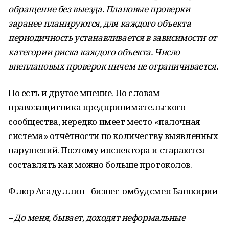
обращение без выезда. Плановые проверки
заранее планируются, для каждого объекта
периодичность устанавливается в зависимости от
категории риска каждого объекта. Число
внеплановых проверок ничем не ограничивается.
Но есть и другое мнение. По словам
правозащитника предпринимательского
сообщества, нередко имеет место «палочная
система» отчётности по количеству выявленных
нарушений. Поэтому инспектора и стараются
составлять как можно больше протоколов.
Флюр Асадуллин - бизнес-омбудсмен Башкирии
– До меня, бывает, доходят неформальные