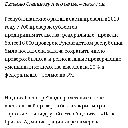
Евгению Степанову и его семье, – сказал он.
Республиканские органы власти провели в 2019
году 7 700 проверок субъектов
предпринимательства, федеральные - провели
более 16 600 проверок. Руководством республики
была поставлена задача сократить число
проверок бизнеса, и региональные проверяющие
уменьшили количество выездов на 20%, а
федеральные – только на 5%.
На днях Роспотребнадзором также после
внеплановой проверки были закрыты три
торговые точки другой сети общепита – «Папа
Гриль». Администрация кафе намерена