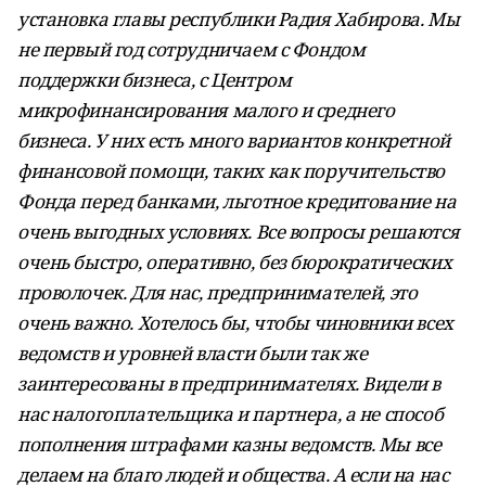
установка главы республики Радия Хабирова. Мы
не первый год сотрудничаем с Фондом
поддержки бизнеса, с Центром
микрофинансирования малого и среднего
бизнеса. У них есть много вариантов конкретной
финансовой помощи, таких как поручительство
Фонда перед банками, льготное кредитование на
очень выгодных условиях. Все вопросы решаются
очень быстро, оперативно, без бюрократических
проволочек. Для нас, предпринимателей, это
очень важно. Хотелось бы, чтобы чиновники всех
ведомств и уровней власти были так же
заинтересованы в предпринимателях. Видели в
нас налогоплательщика и партнера, а не способ
пополнения штрафами казны ведомств. Мы все
делаем на благо людей и общества. А если на нас