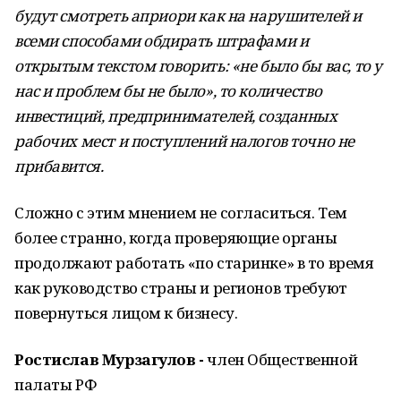
будут смотреть априори как на нарушителей и
всеми способами обдирать штрафами и
открытым текстом говорить: «не было бы вас, то у
нас и проблем бы не было», то количество
инвестиций, предпринимателей, созданных
рабочих мест и поступлений налогов точно не
прибавится.
Сложно с этим мнением не согласиться. Тем
более странно, когда проверяющие органы
продолжают работать «по старинке» в то время
как руководство страны и регионов требуют
повернуться лицом к бизнесу.
Ростислав Мурзагулов -
член Общественной
палаты РФ