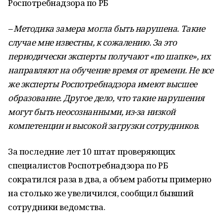
Роспотребнадзора по РБ
– Методика замера могла быть нарушена. Такие
случае мне известны, к сожалению. За это
периодически эксперты получают «по шапке», их
направляют на обучение время от времени. Не все
же эксперты Роспотребнадзора имеют высшее
образование. Другое дело, что такие нарушения
могут быть неосознанными, из-за низкой
компетенции и высокой загрузки сотрудников.
За последние лет 10 штат проверяющих
специалистов Роспотребнадзора по РБ
сократился раза в два, а объем работы примерно
на столько же увеличился, сообщил бывший
сотрудники ведомства.