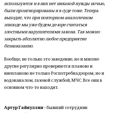
используются и в них нет никакой нужды ночью,
были проигнорированы и в суде тоже. Теперь
выходит, что при повторном аналогичном
эпизоде мы уже будем де-юре считаться
злостными нарушителями закона. Так можно
закрыть абсолютно любое предприятие
безнаказанно.
Вообще, не только это заведение, но и многие
другие регулярно проверяются планово и
внепланово не только Роспотребнадзором, но и
водоканалом, газовой службой, МЧС. Все они в
основном что-то находят.
Артур Гайнуллин -
бывший сотрудник