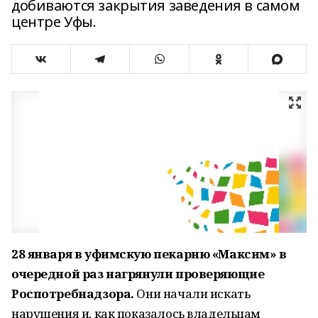
добиваются закрытия заведения в самом
центре Уфы.
28 января в уфимскую пекарню «Максим» в
очередной раз нагрянули проверяющие
Роспотребнадзора.
Они начали искать
нарушения и, как показалось владельцам