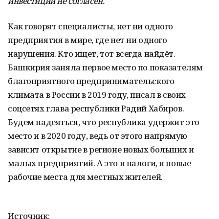
инвестиций не согласен.
Как говорят специалисты, нет ни одного
предприятия в мире, где нет ни одного
нарушения. Кто ищет, тот всегда найдёт.
Башкирия заняла первое место по показателям
благоприятного предпринимательского
климата в России в 2019 году, писал в своих
соцсетях глава республики Радий Хабиров.
Будем надеяться, что республика удержит это
место и в 2020 году, ведь от этого напрямую
зависит открытие в регионе новых больших и
малых предприятий. А это и налоги, и новые
рабочие места для местных жителей.
Источник: