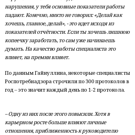
нарушения, у тебя основные показатели работы
падают. Конечно, никто не говорил: «Делай как
хочешь, главное, делай», - это идет исходя из
показателей отчётности. Если ты хочешь лишнюю
копеечку заработать, то сам уже начинаешь
думать. На качество работы специалиста это
влияет, на премии влияет.
По данным Гайнуллина, некоторые специалисты
Роспотребнадзора строчили по 300 протоколов в
год – это значит каждый день по 1-2 протокола.
– Одну из них после этого повысили. Хотя в
карьерном росте больше влияют личные
отношения, приближенность к руководителю