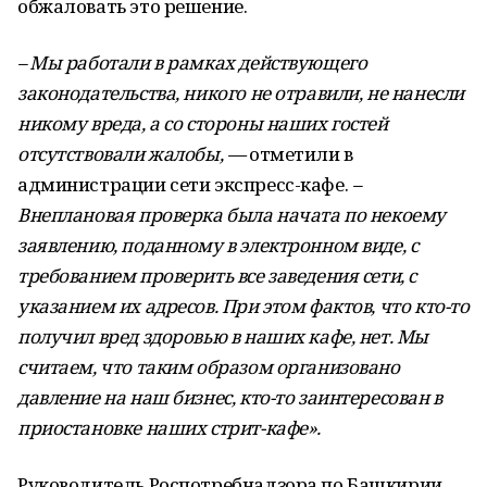
обжаловать это решение.
– Мы работали в рамках действующего
законодательства, никого не отравили, не нанесли
никому вреда, а со стороны наших гостей
отсутствовали жалобы, —
отметили в
администрации сети экспресс-кафе.
–
Внеплановая проверка была начата по некоему
заявлению, поданному в электронном виде, с
требованием проверить все заведения сети, с
указанием их адресов. При этом фактов, что кто-то
получил вред здоровью в наших кафе, нет. Мы
считаем, что таким образом организовано
давление на наш бизнес, кто-то заинтересован в
приостановке наших стрит-кафе».
Руководитель Роспотребнадзора по Башкирии