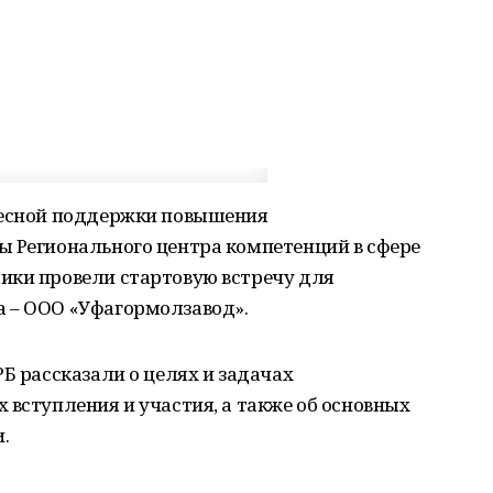
ресной поддержки повышения
ы Регионального центра компетенций в сфере
ики провели стартовую встречу для
 – ООО «Уфагормолзавод».
Б рассказали о целях и задачах
 вступления и участия, а также об основных
.