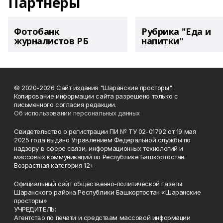
Партнеры
Фотобанк
Рубрика "Еда и
журналистов РБ
напитки"
© 2020-2026 Сайт издания "Шаранские просторы".
Копирование информации сайта разрешено только с
письменного согласия редакции.
Об использовании персональных данных
Свидетельство о регистрации ПИ № ТУ 02-01792 от 19 мая
2025 года выдано Управлением Федеральной службы по
надзору в сфере связи, информационных технологий и
массовых коммуникаций по Республике Башкортостан.
Возрастная категория 12+
Официальный сайт общественно-политической газеты
Шаранского района Республики Башкортостан «Шаранские
просторы»
УЧРЕДИТЕЛЬ:
Агентство по печати и средствам массовой информации