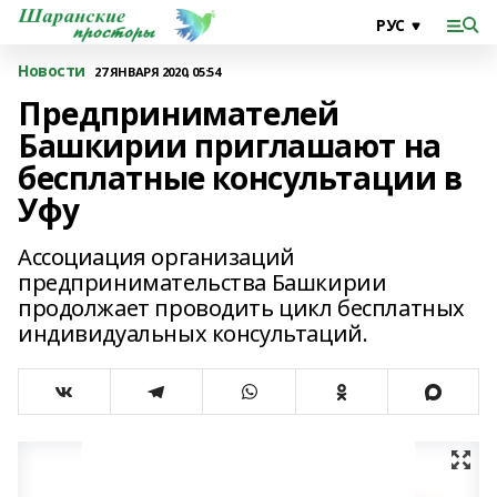
Новости
27 ЯНВАРЯ 2020, 05:54
Предпринимателей
Башкирии приглашают на
бесплатные консультации в
Уфу
Ассоциация организаций
предпринимательства Башкирии
продолжает проводить цикл бесплатных
индивидуальных консультаций.