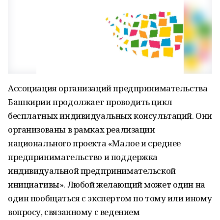
Ассоциация организаций предпринимательства
Башкирии продолжает проводить цикл
бесплатных индивидуальных консультаций. Они
организованы в рамках реализации
национального проекта «Малое и среднее
предпринимательство и поддержка
индивидуальной предпринимательской
инициативы». Любой желающий может один на
один пообщаться с экспертом по тому или иному
вопросу, связанному с ведением