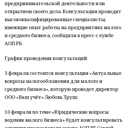
предпринимательской деятельности или
открытием своего дела. Консультации проводят
высококвалифицированные специалисты,
имеющие опыт работы на предприятиях малого
и среднего бизнеса, сообщили в пресс-службе
АОП РБ.
График проведения консультаций:
3 февраля состоится консультация «Актуальные
вопросы налогообложения для малого и
среднего бизнеса», которую проведет директор
ООО «Ваш учёт» Любовь Труш;
10 февраля по теме «Юридические вопросы
ведения малого бизнеса» будет консультировать
советник председателя совета АОП РБ Сергей