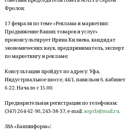
Фролов;
17 февраля по теме «Реклама и маркетинг.
Продвижение Ваших товаров и услуг»
проконсультирует Ирина Киляева, кандидат
экономических наук, предприниматель, эксперт
по маркетингу и рекламе;
Консультации пройдут по адресу: Уфа,
Индустриальное шоссе, 44/1, павильон 6, кабинет
6-22. Начало с 15.00.
Предварительная регистрация по телефонам:
(347) 264-62-90, 243-38-37, e-mail:
aoprb@mail.ru
.
/ИА «Башинформ»/.