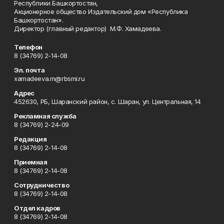
Республики Башкортостан,
Акционерное общество Издательский дом «Республика
Башкортостан».
Директор (главный редактор) М.Ф. Хамадеева.
Телефон
8 (34769) 2-14-08
Эл. почта
xamadeeva.m@rbsmi.ru
Адрес
452630, РБ, Шаранский район, с. Шаран, ул. Центральная, 14
Рекламная служба
8 (34769) 2-24-09
Редакция
8 (34769) 2-14-08
Приемная
8 (34769) 2-14-08
Сотрудничество
8 (34769) 2-14-08
Отдел кадров
8 (34769) 2-14-08