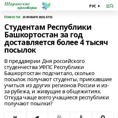
Новости
25 ЯНВАРЯ 2020, 07:35
Студентам Республики
Башкортостан за год
доставляется более 4 тысяч
посылок
В преддверии Дня российского
студенчества УФПС Республики
Башкортостан подсчитало, сколько
посылок получают студенты, приехавшие
учиться из других регионов России и из-
за рубежа, и живущие в общежитиях.
Откуда чаще всего учащиеся республики
получают поылки?