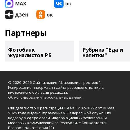
Партнеры
Фотобанк
Рубрика "Еда и
журналистов РБ
напитки"
© 2020-2026 Сайт издания "Шаранские просторы".
Копирование информации сайта разрешено только с
письменного согласия редакции.
Об использовании персональных данных
Свидетельство о регистрации ПИ № ТУ 02-01792 от 19 мая
2025 года выдано Управлением Федеральной службы по
надзору в сфере связи, информационных технологий и
массовых коммуникаций по Республике Башкортостан.
Возрастная категория 12+