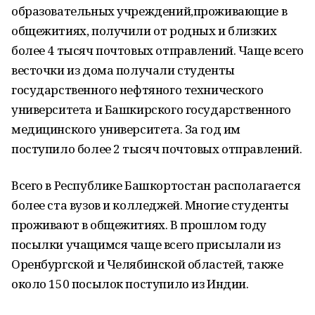
образовательных учреждений,проживающие в
общежитиях, получили от родных и близких
более 4 тысяч почтовых отправлений. Чаще всего
весточки из дома получали студенты
государственного нефтяного технического
университета и Башкирского государственного
медицинского университета. За год им
поступило более 2 тысяч почтовых отправлений.
Всего в Республике Башкортостан располагается
более ста вузов и колледжей. Многие студенты
проживают в общежитиях. В прошлом году
посылки учащимся чаще всего присылали из
Оренбургской и Челябинской областей, также
около 150 посылок поступило из Индии.