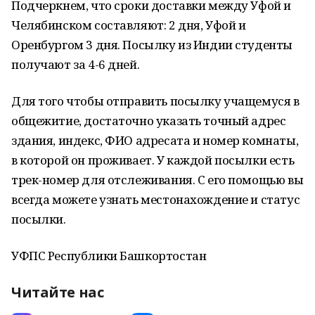
Подчеркнем, что сроки доставки между Уфой и
Челябинском составляют: 2 дня, Уфой и
Оренбургом 3 дня. Посылку из Индии студенты
получают за 4-6 дней.
Для того чтобы отправить посылку учащемуся в
общежитие, достаточно указать точный адрес
здания, индекс, ФИО адресата и номер комнаты,
в которой он проживает. У каждой посылки есть
трек-номер для отслеживания. С его помощью вы
всегда можете узнать местонахождение и статус
посылки.
УФПС Республики Башкортостан
Читайте нас