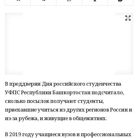
В преддверии Дня российского студенчества
УФПС Республики Башкортостан подсчитало,
сколько посылок получают студенты,
приехавшие учиться из других регионов России и
из-за рубежа, и живущие в общежитиях.
В 2019 году учащиеся вузов и профессиональных