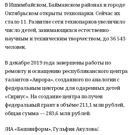
В Ишимбайском, Баймакском районах и городе
Октябрьском открыты технопарки. Сейчас их
стало 11. Развитие сети технопарков увеличило
число детей, занимающихся естественно-
научным и техническим творчеством, до 36 543
человек.
В декабре 2019 года завершены работы по
ремонту и оснащению республиканского центра
талантов «Аврора», созданного по аналогии с
федеральным центром для одаренных детей
«Сириус». На создание центра получен
федеральный грант в объёме 211,1 млн рублей,
общая сумма — 283,6 млн рублей.
/ИА «Башинформ», Гульфия Акулова/.