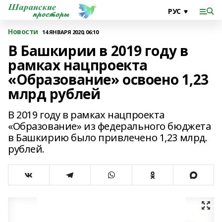
Новости
14 ЯНВАРЯ 2020, 06:10
В Башкирии в 2019 году в
рамках нацпроекта
«Образование» освоено 1,23
млрд рублей
В 2019 году в рамках нацпроекта
«Образование» из федерального бюджета
в Башкирию было привлечено 1,23 млрд.
рублей.