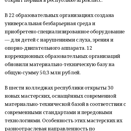
В 22 образовательных организациях создана
универсальная безбарьерная среда и
приобретено специализированное оборудование
— для детей с нарушениями слуха, зрения и
опорно-двигательного аппарата. 12
коррекционных образовательных организаций
обновили материально-техническую базу на
общую сумму 50,3 млн рублей.
В шести колледжах республики открыты 30
новых мастерских, оснащённых современной
материально-технической базой в соответствии с
современными стандартами и передовыми
технологиями. Особенность этих мастерских их
разноотраслевая направленность по