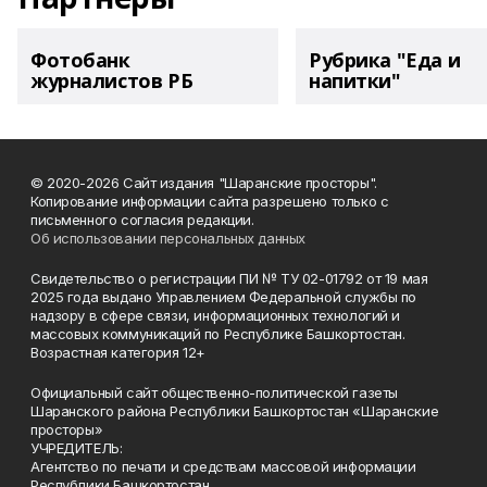
Фотобанк
Рубрика "Еда и
журналистов РБ
напитки"
© 2020-2026 Сайт издания "Шаранские просторы".
Копирование информации сайта разрешено только с
письменного согласия редакции.
Об использовании персональных данных
Свидетельство о регистрации ПИ № ТУ 02-01792 от 19 мая
2025 года выдано Управлением Федеральной службы по
надзору в сфере связи, информационных технологий и
массовых коммуникаций по Республике Башкортостан.
Возрастная категория 12+
Официальный сайт общественно-политической газеты
Шаранского района Республики Башкортостан «Шаранские
просторы»
УЧРЕДИТЕЛЬ:
Агентство по печати и средствам массовой информации
Республики Башкортостан,