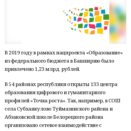
В 2019 году в рамках нацпроекта «Образование»
из федерального бюджета в Башкирию было
привлечено 1,23 млрд. рублей.
В 54 районах республики открыты 133 центра
образования цифрового и гуманитарного
профилей «Точка роста». Так, например, в СОШ
села Субханкулово Туймазинского района и
Абзаковской школе Белорецкого района
организовано сетевое взаимодействие с