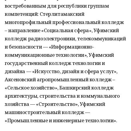
востребованным для республики группам
компетенций: Стерлитамакский
многопрофильный профессиональный колледж
– направление «Социальная сфера», Уфимский
колледж радиоэлектроники, телекоммуникаций
и безопасности — «Информационно-
коммуникационные технологии», Уфимский
государственный колледж технологии и
дизайна — «Искусство, дизайн и сфера услуг»,
Аксеновский агропромышленный колледж –
«Сельское хозяйство», Башкирский колледж
архитектуры, строительства и коммунального
хозяйства — «Строительство», Уфимский
машиностроительный колледж —
«Промышленные и инженерные технологии».