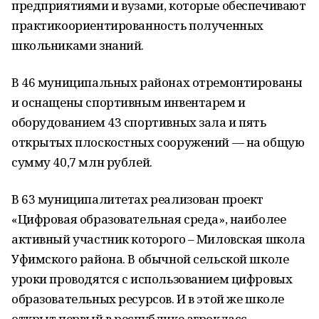
предприятиями и вузами, которые обеспечивают
практикоориентированность полученных
школьниками знаний.
В 46 муниципальных районах отремонтированы
и оснащены спортивным инвентарем и
оборудованием 43 спортивных зала и пять
открытых плоскостных сооружений — на общую
сумму 40,7 млн рублей.
В 63 муниципалитетах реализован проект
«Цифровая образовательная среда», наиболее
активный участник которого – Миловская школа
Уфимского района. В обычной сельской школе
уроки проводятся с использованием цифровых
образовательных ресурсов. И в этой же школе
открыт первый в республике агрокласс.