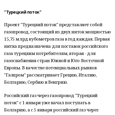
"Турецкий поток"
Проект "Турецкий поток" представляет собой
газопровод, состоящий из двух ниток мощностью
15,75 млрд кубометров газа в год каждая. Первая
нитка предназначена для поставок российского
газа турецким потребителям, вторая - для
газоснабжения стран Южной и Юго-Восточной
Европы. В качестве потенциальных рынков
"Газпром" рассматривает Грецию, Италию,
Болгарию, Сербию и Венгрию.
Российский газ через газопровод "Турецкий
поток" с 1 января уже начал поступать в
Болгарию, а с 5 января российский газ через