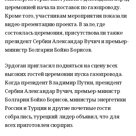
церемонией начала поставок по газопроводу.
Кроме того, участникам мероприятия показали
видео-презентацию проекта. В зале, где
состоялась церемония, присутствовали также
президент Сербии Александар Вучич и премьер-
министр Болгарии Бойко Борисов.
Эрдоган пригласил подняться на сцену всех
высоких гостей церемонии пуска газопровода.
Когда президент Владимир Путин, президент
Сербии Александар Вучич, премьер-министр
Болгарии Бойко Борисов, министры энергетики
России и Турции и другие почетные гости
собрались, турецкий лидер объявил, что для
всех приготовлен сюрприз.