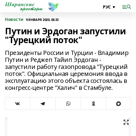
Новости
9 ЯНВАРЯ 2020, 06:33
Путин и Эрдоган запустили
"Турецкий поток"
Президенты России и Турции - Владимир
Путин и Реджеп Тайип Эрдоган -
запустили работу газопровода "Турецкий
поток". Официальная церемония ввода в
эксплуатацию этого объекта состоялась в
конгресс-центре "Халич" в Стамбуле.