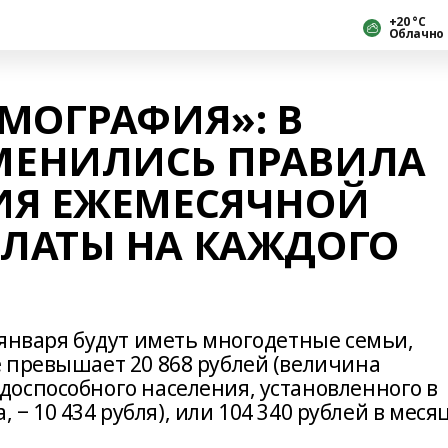
+20 °С
Облачно
МОГРАФИЯ»: В
ЕНИЛИСЬ ПРАВИЛА
ИЯ ЕЖЕМЕСЯЧНОЙ
ЛАТЫ НА КАЖДОГО
 января будут иметь многодетные семьи,
 превышает 20 868 рублей (величина
оспособного населения, установленного в
, ‒ 10 434 рубля), или 104 340 рублей в меся