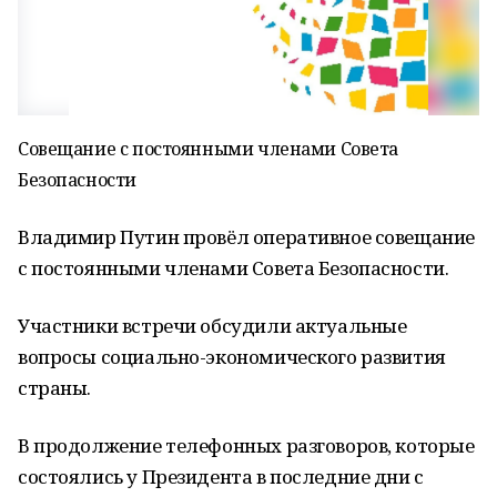
Совещание с постоянными членами Совета
Безопасности
Владимир Путин провёл оперативное совещание
с постоянными членами Совета Безопасности.
Участники встречи обсудили актуальные
вопросы социально-экономического развития
страны.
В продолжение телефонных разговоров, которые
состоялись у Президента в последние дни с