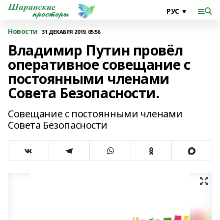
Новости
31 ДЕКАБРЯ 2019, 05:56
Владимир Путин провёл
оперативное совещание с
постоянными членами
Совета Безопасности.
Совещание с постоянными членами
Совета Безопасности