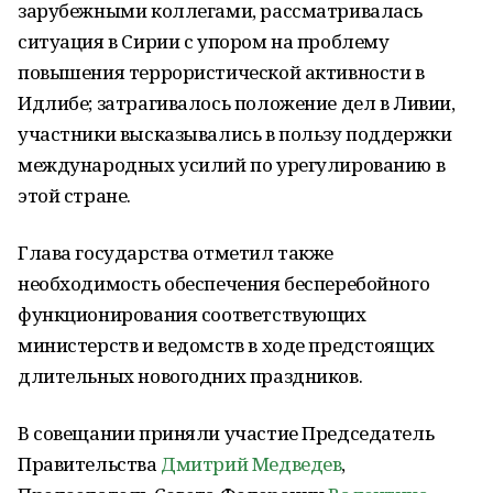
зарубежными коллегами, рассматривалась
ситуация в Сирии с упором на проблему
повышения террористической активности в
Идлибе; затрагивалось положение дел в Ливии,
участники высказывались в пользу поддержки
международных усилий по урегулированию в
этой стране.
Глава государства отметил также
необходимость обеспечения бесперебойного
функционирования соответствующих
министерств и ведомств в ходе предстоящих
длительных новогодних праздников.
В совещании приняли участие Председатель
Правительства
Дмитрий Медведев
,