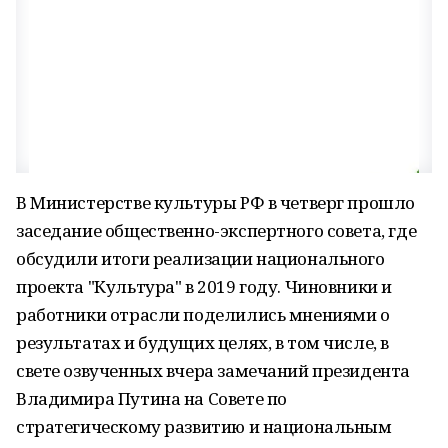
В Министерстве культуры РФ в четверг прошло
заседание общественно-экспертного совета, где
обсудили итоги реализации национального
проекта "Культура" в 2019 году. Чиновники и
работники отрасли поделились мнениями о
результатах и будущих целях, в том числе, в
свете озвученных вчера замечаний президента
Владимира Путина на Совете по
стратегическому развитию и национальным