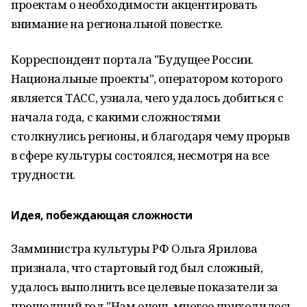
проектам о необходимости акцентировать
внимание на региональной повестке.
Корреспондент портала "Будущее России.
Национальные проекты", оператором которого
является ТАСС, узнала, чего удалось добиться с
начала года, с какими сложностями
столкнулись регионы, и благодаря чему прорыв
в сфере культуры состоялся, несмотря на все
трудности.
Идея, побеждающая сложности
Замминистра культуры РФ Ольга Ярилова
признала, что стартовый год был сложный,
удалось выполнить все целевые показатели за
прошедший год."Нам очень многое приходилось