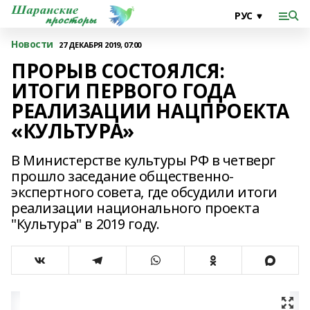
Новости
27 ДЕКАБРЯ 2019, 07:00
ПРОРЫВ СОСТОЯЛСЯ:
ИТОГИ ПЕРВОГО ГОДА
РЕАЛИЗАЦИИ НАЦПРОЕКТА
«КУЛЬТУРА»
В Министерстве культуры РФ в четверг
прошло заседание общественно-
экспертного совета, где обсудили итоги
реализации национального проекта
"Культура" в 2019 году.