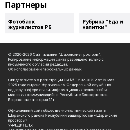
Партнеры
Фотобанк
Рубрика "Еда и
журналистов РБ
напитки"
© 2020-2026 Сайт издания "Шаранские просторы".
Копирование информации сайта разрешено только с
письменного согласия редакции.
Об использовании персональных данных
Свидетельство о регистрации ПИ № ТУ 02-01792 от 19 мая
2025 года выдано Управлением Федеральной службы по
надзору в сфере связи, информационных технологий и
массовых коммуникаций по Республике Башкортостан.
Возрастная категория 12+
Официальный сайт общественно-политической газеты
Шаранского района Республики Башкортостан «Шаранские
просторы»
УЧРЕДИТЕЛЬ: