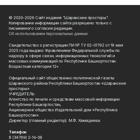
© 2020-2026 Сайт издания "Шаранские просторы".
Копирование информации сайта разрешено только с
письменного согласия редакции.
Об использовании персональных данных
Свидетельство о регистрации ПИ № ТУ 02-01792 от 19 мая
2025 года выдано Управлением Федеральной службы по
надзору в сфере связи, информационных технологий и
массовых коммуникаций по Республике Башкортостан.
Возрастная категория 12+
Официальный сайт общественно-политической газеты
Шаранского района Республики Башкортостан «Шаранские
просторы»
УЧРЕДИТЕЛЬ:
Агентство по печати и средствам массовой информации
Республики Башкортостан,
Акционерное общество Издательский дом «Республика
Башкортостан».
Директор (главный редактор) М.Ф. Хамадеева.
Телефон
8 (34769) 2-14-08