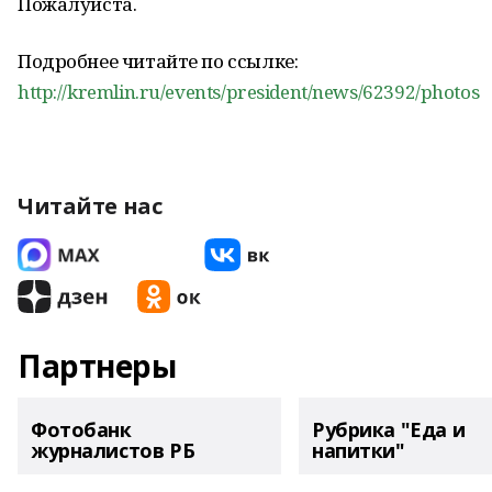
Пожалуйста.
Подробнее читайте по ссылке:
http://kremlin.ru/events/president/news/62392/photos
Читайте нас
Партнеры
Фотобанк
Рубрика "Еда и
журналистов РБ
напитки"