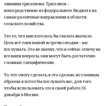
лишним триллиона. Триллион –
непосредственно из федерального бюджета на
самые различные направления в области
сельского хозяйства.
Это то, что мне хотелось бы сказать вначале.
Цель всё-таки нашей встречи сегодня – вас
послушать. Это не значит, что я сейчас отвечу на
все ваши вопросы, они могут быть достаточно
сложные, специфические.
То, что смогу сделать, я это сделаю, но главным
образом я хотел бы послушать вас, для того
чтобы использовать это в своей работе 26
декабря в Москве.