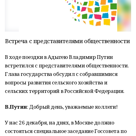
Встреча с представителями общественности
В ходе поездки в Адыгею Владимир Путин
встретился с представителями общественности.
Глава государства обсудил с собравшимися
вопросы развития сельского хозяйства и
сельских территорий в Российской Федерации.
В.Путин
: Добрый день, уважаемые коллеги!
У нас 26 декабря, на днях, в Москве должно
состояться специальное заседание Госсовета по