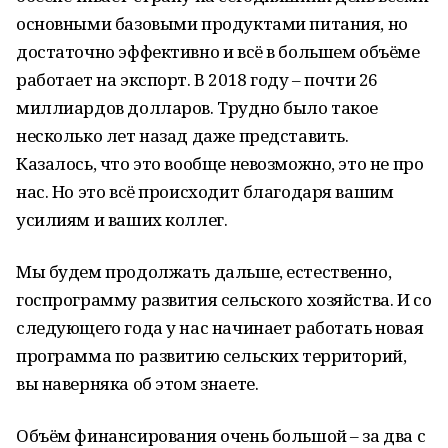
основными базовыми продуктами питания, но
достаточно эффективно и всё в большем объёме
работает на экспорт. В 2018 году – почти 26
миллиардов долларов. Трудно было такое
несколько лет назад даже представить.
Казалось, что это вообще невозможно, это не про
нас. Но это всё происходит благодаря вашим
усилиям и ваших коллег.
Мы будем продолжать дальше, естественно,
госпрограмму развития сельского хозяйства. И со
следующего года у нас начинает работать новая
программа по развитию сельских территорий,
вы наверняка об этом знаете.
Объём финансирования очень большой – за два с