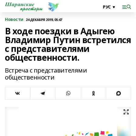
Новости
24 ДЕКАБРЯ 2019, 05:47
В ходе поездки в Адыгею
Владимир Путин встретился
с представителями
общественности.
Встреча с представителями
общественности