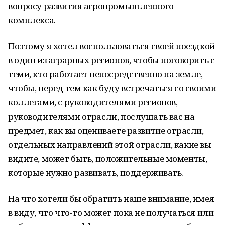
вопросу развития агропромышленного
комплекса.
Поэтому я хотел воспользоваться своей поездкой
в один из аграрных регионов, чтобы поговорить с
теми, кто работает непосредственно на земле,
чтобы, перед тем как буду встречаться со своими
коллегами, с руководителями регионов,
руководителями отрасли, послушать вас на
предмет, как вы оцениваете развитие отрасли,
отдельных направлений этой отрасли, какие вы
видите, может быть, положительные моменты,
которые нужно развивать, поддерживать.
На что хотели бы обратить наше внимание, имея
в виду, что что-то может пока не получаться или