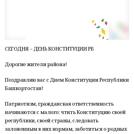
СЕГОДНЯ – ДЕНЬ КОНСТИТУЦИИ РБ
Дорогие жители района!
Поздравляю вас с Днем Конституции Республики
Башкортостан!
Патриотизм, гражданская ответственность
начинаются с малого: чтить Конституцию своей
республики, своей страны, следовать
заложенным в них нормам, заботиться о родных