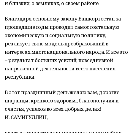
и близких, о земляках, о своем районе.
Благодаря основному закону Башкортостан за
прошедшие годы проводит самостоятельную
экономическую и социальную политику,
реализует свою модель преобразований в
интересах многонационального народа. И все это
– результат больших усилий, повседневной
напряженной деятельности всего населения
республики.
В этот праздничный день желаю вам, дорогие
шаранцы, крепкого здоровья, благополучия и
счастья, успехов во всех добрых делах!
И. САМИГУЛЛИН,
глава администрации муниципального района.