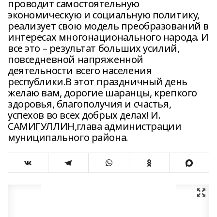
проводит самостоятельную
экономическую и социальную политику,
реализует свою модель преобразований в
интересах многонационального народа. И
все это – результат больших усилий,
повседневной напряженной
деятельности всего населения
республики.В этот праздничный день
желаю вам, дорогие шаранцы, крепкого
здоровья, благополучия и счастья,
успехов во всех добрых делах! И.
САМИГУЛЛИН,глава администрации
муниципального района.