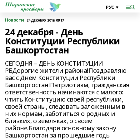
Новости
24 ДЕКАБРЯ 2019, 09:17
24 декабря - День
Конституции Республики
Башкортостан
СЕГОДНЯ – ДЕНЬ КОНСТИТУЦИИ
РБДорогие жители района!Поздравляю
вас с Днем Конституции Республики
Башкортостан!Патриотизм, гражданская
ответственность начинаются с малого:
чтить Конституцию своей республики,
своей страны, следовать заложенным в
них нормам, заботиться о родных и
близких, о земляках, о своем
районе.Благодаря основному закону
Башкортостан за прошедшие годы