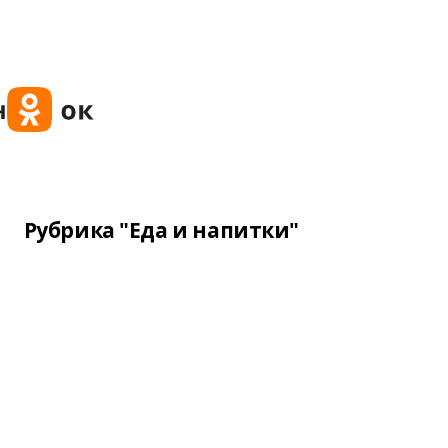
Рубрика "Еда и напитки"