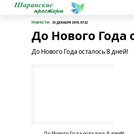
Новости
23 ДЕКАБРЯ 2019, 07:22
До Нового Года 
До Нового Года осталось 8 дней!
До Нового Года осталось 8 дней!