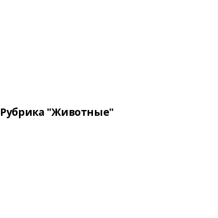
Рубрика "Животные"