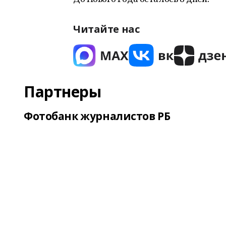
Читайте нас
Партнеры
Фотобанк журналистов РБ