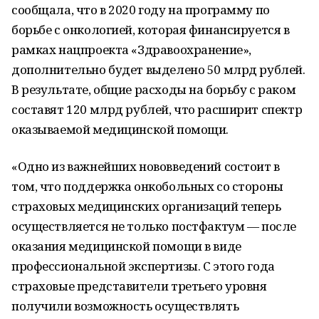
сообщала, что в 2020 году на программу по
борьбе с онкологией, которая финансируется в
рамках нацпроекта «Здравоохранение»,
дополнительно будет выделено 50 млрд рублей.
В результате, общие расходы на борьбу с раком
составят 120 млрд рублей, что расширит спектр
оказываемой медицинской помощи.
«Одно из важнейших нововведений состоит в
том, что поддержка онкобольных со стороны
страховых медицинских организаций теперь
осуществляется не только постфактум — после
оказания медицинской помощи в виде
профессиональной экспертизы. С этого года
страховые представители третьего уровня
получили возможность осуществлять