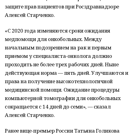
защите прав пациентов при Росздравнадзоре
Алексей Старченко.
«С 2020 года изменяются сроки ожидания
медпомощи для онкобольных. Между
начальным подозрением на рак и первым
приемом у специалиста-онколога должно
проходить не более трех рабочих дней. Ныне
действующая норма — пять дней. Улучшаются и
права на получение высокотехнологичной
медицинской помощи. Ожидание процедуры
компьютерной томографии для онкобольных
сокращается с 14 дней до семи», — сказал
Алексей Старченко.
Ранее вице-премьер России Татьяна Голикова