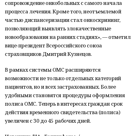
сопровождение онкобольных с самого начала
процесса лечения. Кроме того, неотъемлемой
частью диспансеризации стал онкоскрининг,
позволяющий выявлять злокачественные
новообразования на ранних стадиях», — отметил
вице-президент Всероссийского союза
страховщиков Дмитрий Кузнецов.
В рамках системы ОМС расширяются
возможности не только отдельных категорий
пациентов, но и всех застрахованных. Более
удобными становятся процедуры оформления
полиса ОМС. Теперь в интересах граждан срок
действия временного свидетельства (полиса)
увеличен с 30 до 45 рабочих дней.