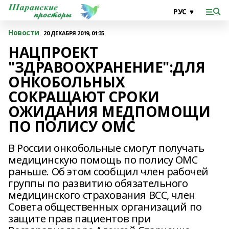
Новости
20 ДЕКАБРЯ 2019, 01:35
НАЦПРОЕКТ
"ЗДРАВООХРАНЕНИЕ":ДЛЯ
ОНКОБОЛЬНЫХ
СОКРАЩАЮТ СРОКИ
ОЖИДАНИЯ МЕДПОМОЩИ
ПО ПОЛИСУ ОМС
В России онкобольные смогут получать
медицинскую помощь по полису ОМС
раньше. Об этом сообщил член рабочей
группы по развитию обязательного
медицинского страхования ВСС, член
Совета общественных организаций по
защите прав пациентов при