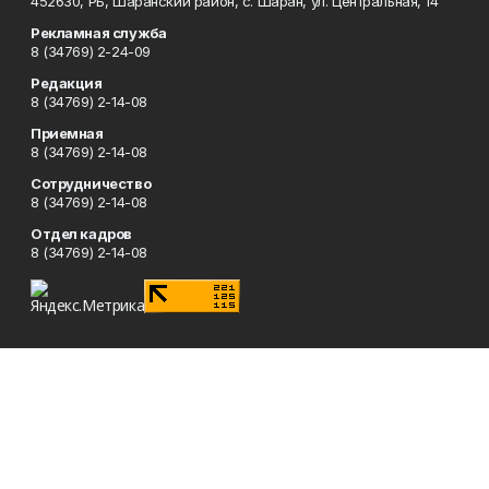
452630, РБ, Шаранский район, с. Шаран, ул. Центральная, 14
Рекламная служба
8 (34769) 2-24-09
Редакция
8 (34769) 2-14-08
Приемная
8 (34769) 2-14-08
Сотрудничество
8 (34769) 2-14-08
Отдел кадров
8 (34769) 2-14-08