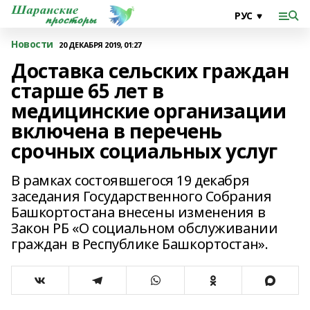
Новости
20 ДЕКАБРЯ 2019, 01:27
Доставка сельских граждан
старше 65 лет в
медицинские организации
включена в перечень
срочных социальных услуг
В рамках состоявшегося 19 декабря
заседания Государственного Собрания
Башкортостана внесены изменения в
Закон РБ «О социальном обслуживании
граждан в Республике Башкортостан».