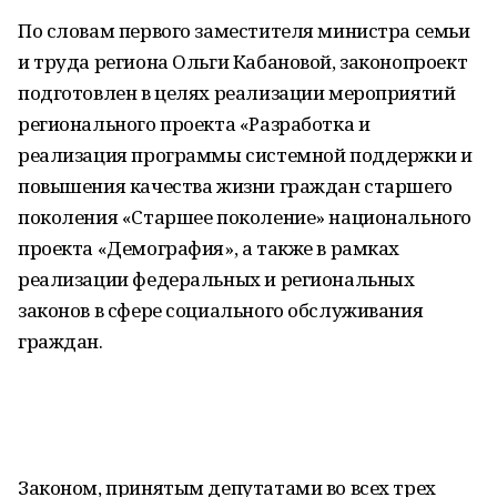
По словам первого заместителя министра семьи
и труда региона Ольги Кабановой, законопроект
подготовлен в целях реализации мероприятий
регионального проекта «Разработка и
реализация программы системной поддержки и
повышения качества жизни граждан старшего
поколения «Старшее поколение» национального
проекта «Демография», а также в рамках
реализации федеральных и региональных
законов в сфере социального обслуживания
граждан.
Законом, принятым депутатами во всех трех