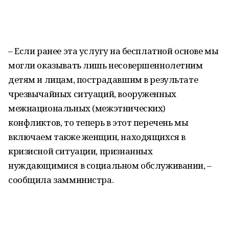
– Если ранее эта услугу на бесплатной основе мы
могли оказывать лишь несовершеннолетним
детям и лицам, пострадавшим в результате
чрезвычайных ситуаций, вооруженных
межнациональных (межэтнических)
конфликтов, то теперь в этот перечень мы
включаем также женщин, находящихся в
кризисной ситуации, признанных
нуждающимися в социальном обслуживании, –
сообщила замминистра.