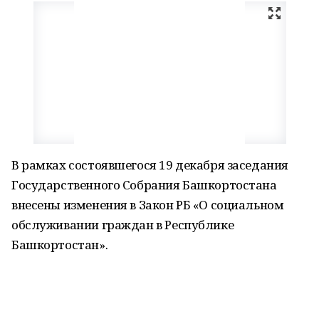
В рамках состоявшегося 19 декабря заседания
Государственного Собрания Башкортостана
внесены изменения в Закон РБ «О социальном
обслуживании граждан в Республике
Башкортостан».