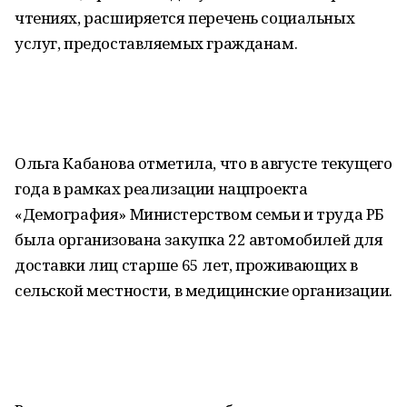
чтениях, расширяется перечень социальных
услуг, предоставляемых гражданам.
Ольга Кабанова отметила, что в августе текущего
года в рамках реализации нацпроекта
«Демография» Министерством семьи и труда РБ
была организована закупка 22 автомобилей для
доставки лиц старше 65 лет, проживающих в
сельской местности, в медицинские организации.