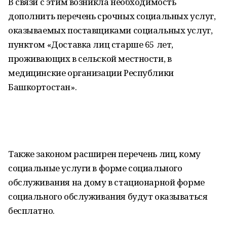
В связи с этим возникла необходимость
дополнить перечень срочных социальных услуг,
оказываемых поставщиками социальных услуг,
пунктом «Доставка лиц старше 65 лет,
проживающих в сельской местности, в
медицинские организации Республики
Башкортостан».
Также законом расширен перечень лиц, кому
социальные услуги в форме социального
обслуживания на дому в стационарной форме
социального обслуживания будут оказываться
бесплатно.