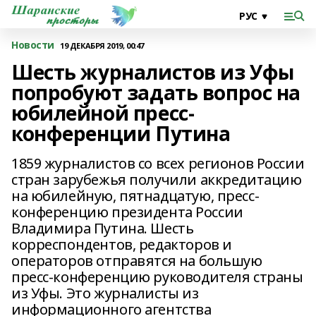
Новости
19 ДЕКАБРЯ 2019, 00:47
Шесть журналистов из Уфы
попробуют задать вопрос на
юбилейной пресс-
конференции Путина
1859 журналистов со всех регионов России
стран зарубежья получили аккредитацию
на юбилейную, пятнадцатую, пресс-
конференцию президента России
Владимира Путина. Шесть
корреспондентов, редакторов и
операторов отправятся на большую
пресс-конференцию руководителя страны
из Уфы. Это журналисты из
информационного агентства