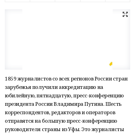
1859 журналистов со всех регионов России стран
зарубежья получили аккредитацию на
юбилейную, пятнадцатую, пресс-конференцию
президента России Владимира Путина. Шесть
корреспондентов, редакторов и операторов
отправятся на большую пресс-конференцию
руководителя страны из Уфы. Это журналисты