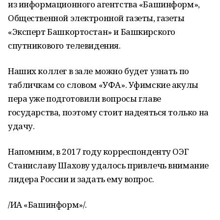
из информационного агентства «Башинформ»,
Общественной электронной газеты, газеты
«Эксперт Башкортостан» и Башкирского
спутникового телевидения.
Наших коллег в зале можно будет узнать по
табличкам со словом «УФА». Уфимские акулы
пера уже подготовили вопросы главе
государства, поэтому стоит надеяться только на
удачу.
Напомним, в 2017 году корреспонденту ОЭГ
Станиславу Шахову удалось привлечь внимание
лидера России и задать ему вопрос.
/ИА «Башинформ»/.